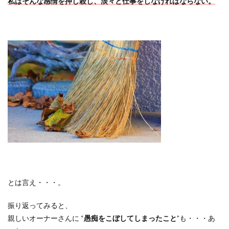
私はそんな感情を押し殺し、淡々と仕事をしなければならない。
とは言え・・・。
振り返ってみると、
親しいオーナーさんに
“
愚痴をこぼしてしまったこと
”
も・・・あ