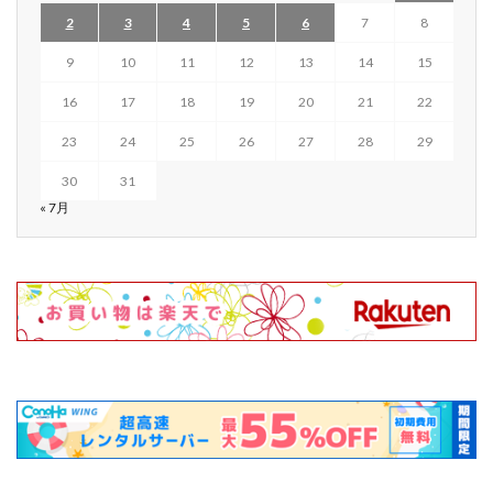
2
3
4
5
6
7
8
9
10
11
12
13
14
15
16
17
18
19
20
21
22
23
24
25
26
27
28
29
30
31
« 7月