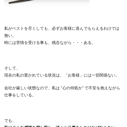
私がベストを尽くしても、必ずお客様に喜んでもらえるわけでは
無い。
時には苦情を受ける事も、残念ながら・・・ある。
そして、
現在の私の置かれている状況は、「お客様」には一切関係ない。
会社が厳しい状態なので、私は
“
心の何処か
”
で不安を抱えながら
仕事をしている。
でも、