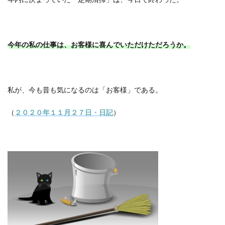
今年の私の仕事は、お客様に喜んでいただけただろうか。
私が、今も昔も気になるのは「お客様」である。
（
２０２０年１１月２７日・日記
）