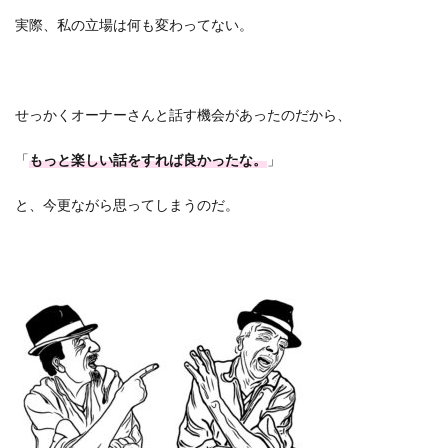
実際、私の立場は何も変わってない。
せっかくオーナーさんと話す機会があったのだから、
「
もっと楽しい話をすれば良かったな。
」
と、今更ながら思ってしまうのだ。