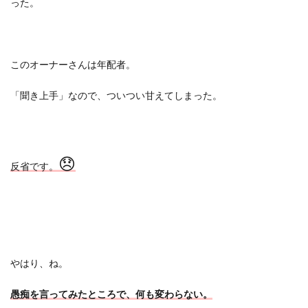
った。
このオーナーさんは年配者。
「聞き上手」なので、ついつい甘えてしまった。
😞
反省です。
やはり、ね。
愚痴を言ってみたところで、何も変わらない。