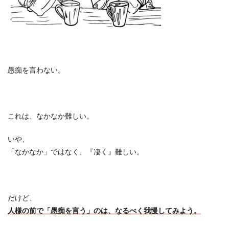
愚痴を言わない。
これは、なかなか難しい。
いや、
「なかなか」ではなく、『凄く』難しい。
だけど、
人様の前で「愚痴を言う」のは、なるべく我慢してみよう。