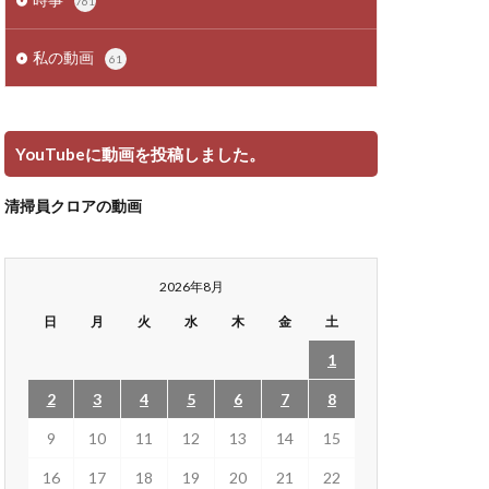
761
私の動画
61
YouTubeに動画を投稿しました。
清掃員クロアの動画
2026年8月
日
月
火
水
木
金
土
1
2
3
4
5
6
7
8
9
10
11
12
13
14
15
16
17
18
19
20
21
22