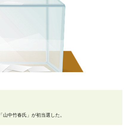
「山中竹春氏」が初当選した。