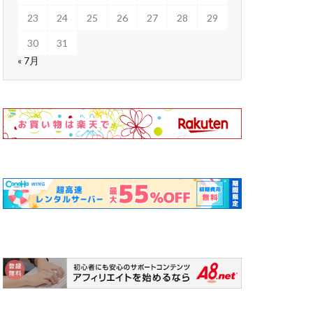
23
24
25
26
27
28
29
30
31
« 7月