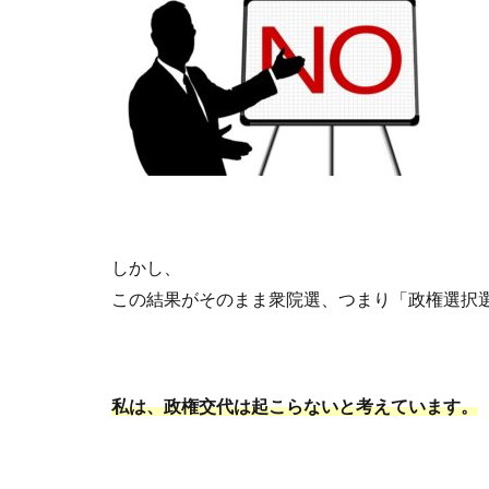
しかし、
この結果がそのまま衆院選、つまり「政権選択
私は、政権交代は起こらないと考えています。