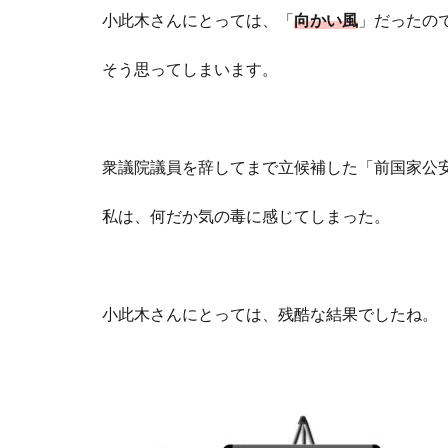
小此木さんにとっては、「
向かい風
」だったの
そう思ってしまいます。
衆議院議員を辞してまで立候補した「前国家公
私は、何だか気の毒に感じてしまった。
小此木さんにとっては、残酷な結果でしたね。