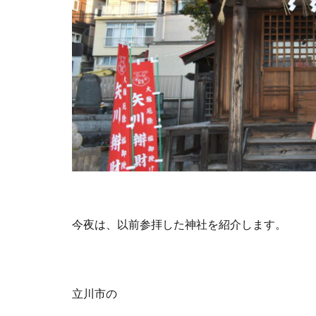
今夜は、以前参拝した神社を紹介します。
立川市の