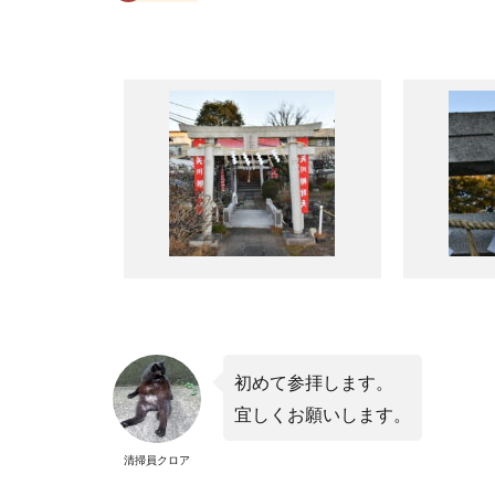
初めて参拝します。
宜しくお願いします。
清掃員クロア