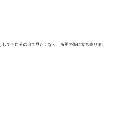
うしても自分の目で見たくなり、所用の際に立ち寄りまし