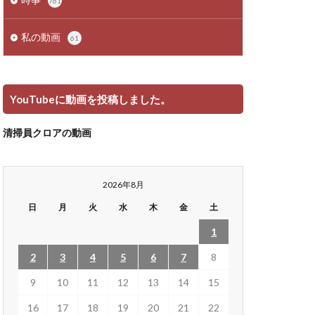
761
私の動画
61
YouTubeに動画を投稿しました。
清掃員クロアの動画
2026年8月
日
月
火
水
木
金
土
1
2
3
4
5
6
7
8
9
10
11
12
13
14
15
16
17
18
19
20
21
22