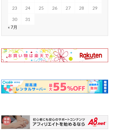
23
24
25
26
27
28
29
30
31
« 7月