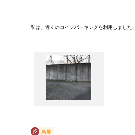
私は、近くのコインパーキングを利用しました
鳥居