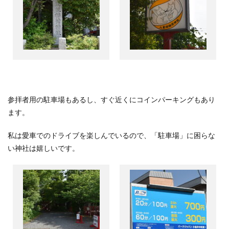
参拝者用の駐車場もあるし、すぐ近くにコインパーキングもあり
ます。
私は愛車でのドライブを楽しんでいるので、「駐車場」に困らな
い神社は嬉しいです。