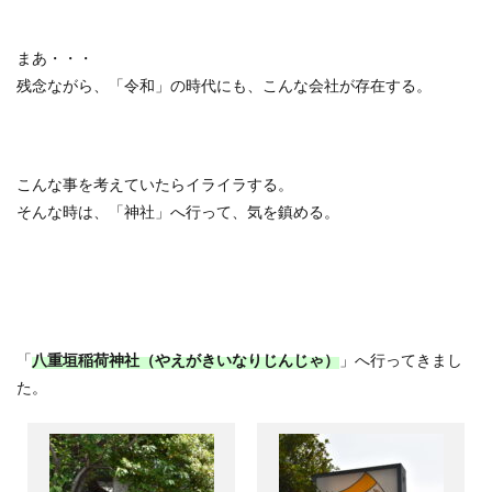
まあ・・・
残念ながら、「令和」の時代にも、こんな会社が存在する。
こんな事を考えていたらイライラする。
そんな時は、「神社」へ行って、気を鎮める。
「
八重垣稲荷神社（やえがきいなりじんじゃ）
」へ行ってきまし
た。