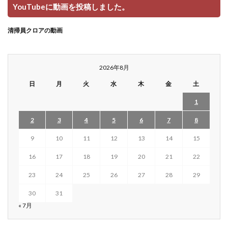
YouTubeに動画を投稿しました。
清掃員クロアの動画
2026年8月
日
月
火
水
木
金
土
1
2
3
4
5
6
7
8
9
10
11
12
13
14
15
16
17
18
19
20
21
22
23
24
25
26
27
28
29
30
31
« 7月