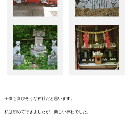
子供も喜びそうな神社だと思います。
私は初めて行きましたが、楽しい神社でした。