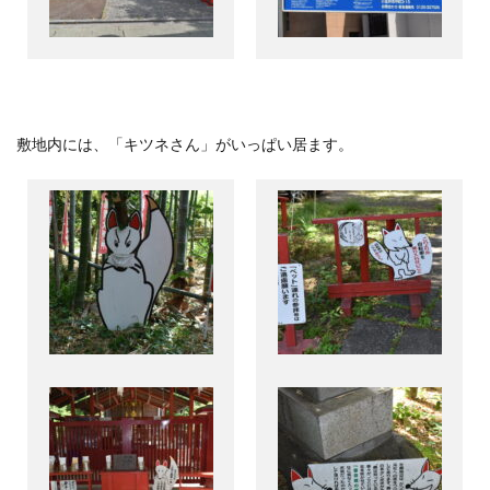
敷地内には、「キツネさん」がいっぱい居ます。