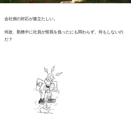
会社側の対応が腹立たしい。
何故、勤務中に社員が怪我を負ったにも関わらず、何もしないの
だ？