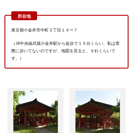
東京都小金井市中町３丁目１４ー７
（
JR
中央線武蔵小金井駅から徒歩で１５分くらい。私は実
際に歩いてないのですが、地図を見ると、それくらいで
す。）