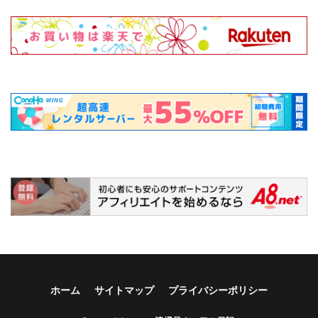
ホーム
サイトマップ
プライバシーポリシー