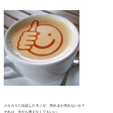
メルカリに出品したモノが、売れるか売れないか？
それは、今から考えなくてもいい。