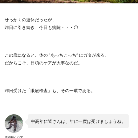
せっかくの連休だったが、
昨日に引き続き、今日も病院・・・
😑
この歳になると、体の
“
あっちこっち
”
にガタが来る。
だからこそ、日頃のケアが大事なのだ。
昨日受けた「眼底検査」も、その一環である。
中高年に皆さんは、年に一度は受けましょうね。
清掃員クロア