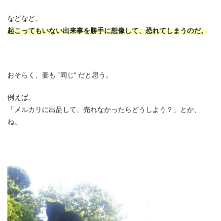
などなど、
起こってもいない出来事を勝手に想像して、恐れてしまうのだ。
おそらく、妻も
“
同じ
”
だと思う。
例えば、
「メルカリに出品して、売れなかったらどうしよう？」とか、
ね。