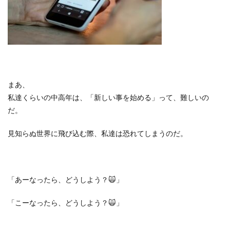
まあ、
私達くらいの中高年は、「新しい事を始める」って、難しいの
だ。
見知らぬ世界に飛び込む際、私達は恐れてしまうのだ。
「あーなったら、どうしよう？
🙀
」
「こーなったら、どうしよう？
🙀
」