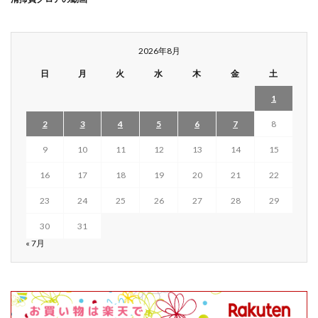
2026年8月
日
月
火
水
木
金
土
1
2
3
4
5
6
7
8
9
10
11
12
13
14
15
16
17
18
19
20
21
22
23
24
25
26
27
28
29
30
31
« 7月