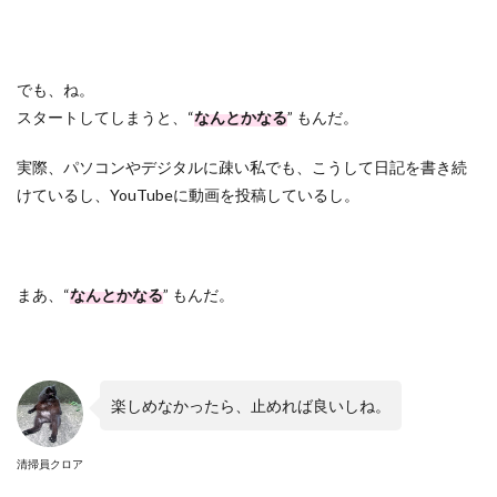
でも、ね。
スタートしてしまうと、
“
なんとかなる
”
もんだ。
実際、パソコンやデジタルに疎い私でも、こうして日記を書き続
けているし、
YouTube
に動画を投稿しているし。
まあ、
“
なんとかなる
”
もんだ。
楽しめなかったら、止めれば良いしね。
清掃員クロア