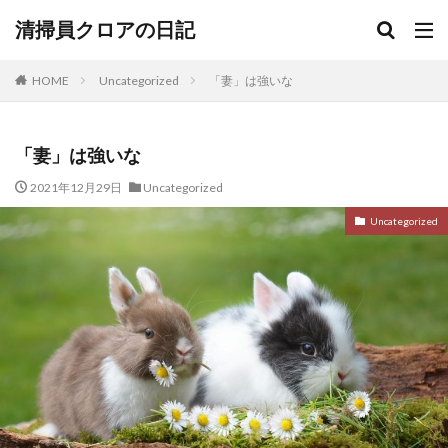
清掃員クロアの日記
HOME
Uncategorized
「妻」は強いな
「妻」は強いな
2021年12月29日
Uncategorized
Uncategorized