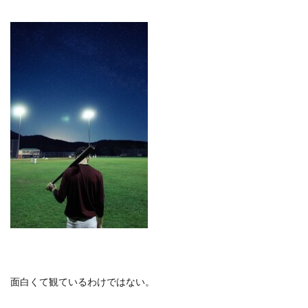
面白くて観ているわけではない。