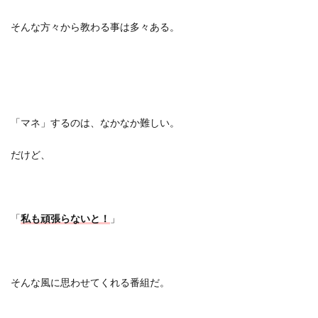
そんな方々から教わる事は多々ある。
「マネ」するのは、なかなか難しい。
だけど、
「
私も頑張らないと！
」
そんな風に思わせてくれる番組だ。