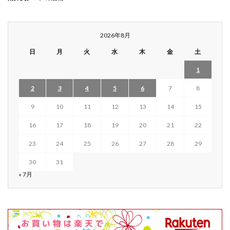
2026年8月
日
月
火
水
木
金
土
1
2
3
4
5
6
7
8
9
10
11
12
13
14
15
16
17
18
19
20
21
22
23
24
25
26
27
28
29
30
31
« 7月