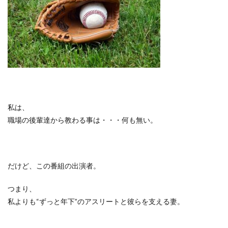
私は、
職場の後輩達から教わる事は・・・何も無い。
だけど、この番組の出演者。
つまり、
私よりも
“
ずっと年下
”
のアスリートと彼らを支える妻。