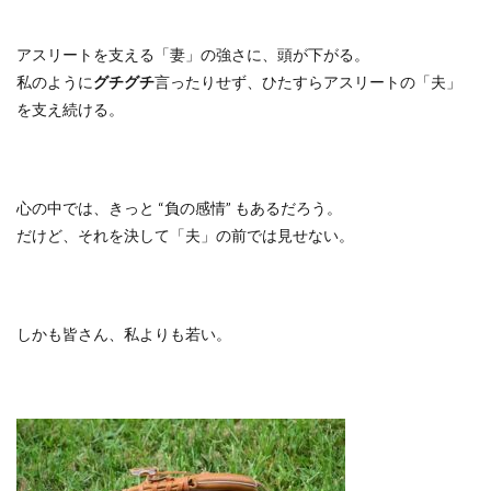
アスリートを支える「妻」の強さに、頭が下がる。
私のように
グチグチ
言ったりせず、ひたすらアスリートの「夫」
を支え続ける。
心の中では、きっと
“
負の感情
”
もあるだろう。
だけど、それを決して「夫」の前では見せない。
しかも皆さん、私よりも若い。