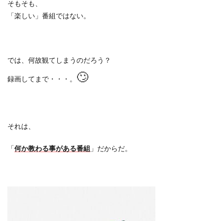
そもそも、
「楽しい」番組ではない。
では、何故観てしまうのだろう？
🙄
録画してまで・・・。
それは、
「
何か教わる事がある番組
」だからだ。