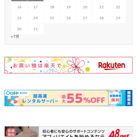
16
17
18
19
20
21
22
23
24
25
26
27
28
29
30
31
« 7月