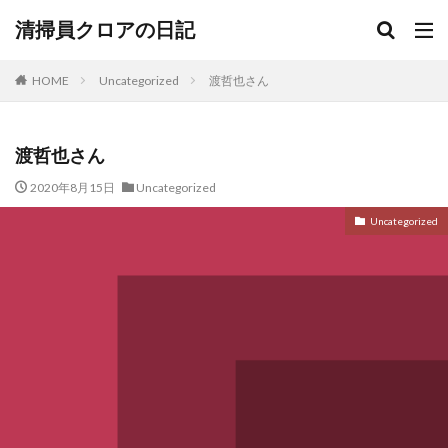
清掃員クロアの日記
HOME
Uncategorized
渡哲也さん
渡哲也さん
2020年8月15日
Uncategorized
Uncategorized