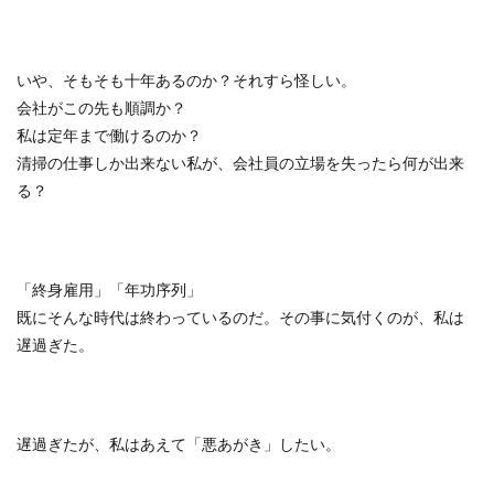
いや、そもそも十年あるのか？それすら怪しい。
会社がこの先も順調か？
私は定年まで働けるのか？
清掃の仕事しか出来ない私が、会社員の立場を失ったら何が出来
る？
「終身雇用」「年功序列」
既にそんな時代は終わっているのだ。その事に気付くのが、私は
遅過ぎた。
遅過ぎたが、私はあえて「悪あがき」したい。