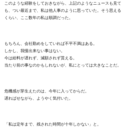
このような経験をしておきながら、上記のようなニュースも見て
も、つい最近まで、私は他人事のように思っていた。そう思える
くらい、ここ数年の私は順調だった。
もちろん、会社勤めをしていれば不平不満はある。
しかし、我慢出来ない事はない。
今は給料が遅れず、減額されず貰える。
当たり前の事なのかもしれないが、私にとっては大きなことだ。
危機感が芽生えたのは、今年に入ってからだ。
遅ればせながら、ようやく気付いた。
「私は定年まで、残された時間が十年しかない」と。