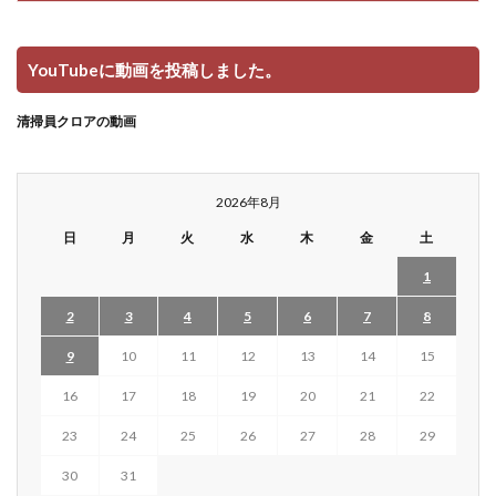
YouTubeに動画を投稿しました。
清掃員クロアの動画
2026年8月
日
月
火
水
木
金
土
1
2
3
4
5
6
7
8
9
10
11
12
13
14
15
16
17
18
19
20
21
22
23
24
25
26
27
28
29
30
31