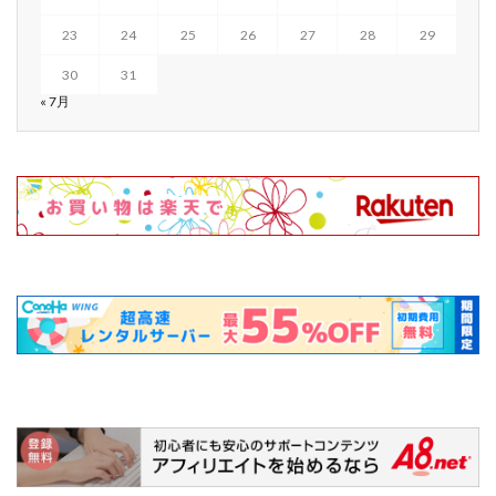
23
24
25
26
27
28
29
30
31
« 7月