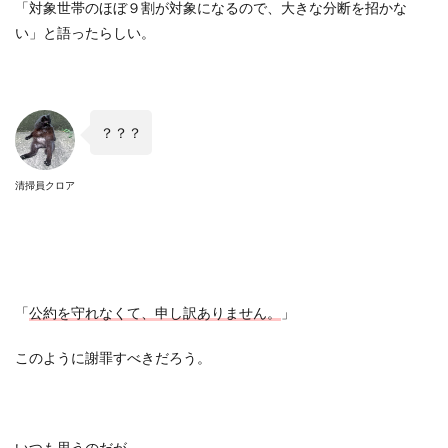
「対象世帯のほぼ９割が対象になるので、大きな分断を招かな
い」と語ったらしい。
？？？
清掃員クロア
「
公約を守れなくて、申し訳ありません。
」
このように謝罪すべきだろう。
いつも思うのだが、