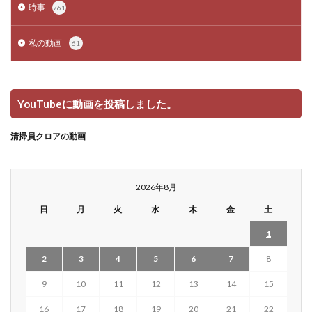
時事
761
私の動画
61
YouTubeに動画を投稿しました。
清掃員クロアの動画
2026年8月
日
月
火
水
木
金
土
1
2
3
4
5
6
7
8
9
10
11
12
13
14
15
16
17
18
19
20
21
22