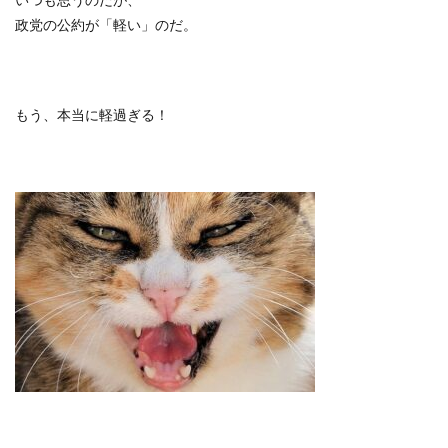
政党の公約が「軽い」のだ。
もう、本当に軽過ぎる！