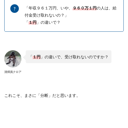
「年収９６１万円、いや、
９６０万１円
の人は、給
付金受け取れないの？」
「
１円
」の違いで？
「
１円
」の違いで、受け取れないのですか？
清掃員クロア
これこそ、まさに「分断」だと思います。