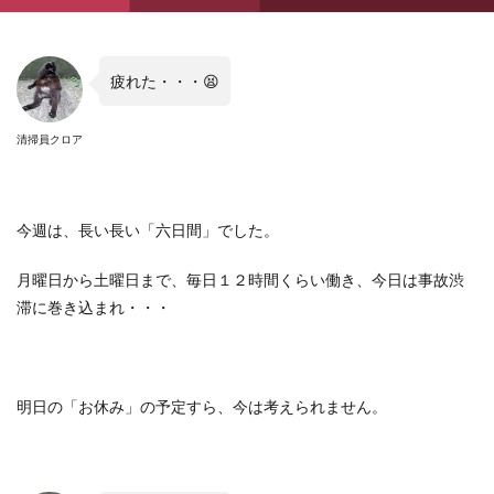
疲れた・・・😫
清掃員クロア
今週は、長い長い「六日間」でした。
月曜日から土曜日まで、毎日１２時間くらい働き、今日は事故渋
滞に巻き込まれ・・・
明日の「お休み」の予定すら、今は考えられません。