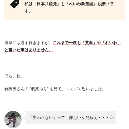
私は「日本共産党」も「れいわ新選組」も嫌いで
す。
選挙には必ず行きますが、
これまで一度も「共産」や「れいわ」
と書いた事はありません。
でも、ね。
石破茂さんの “豹変ぶり” を見て、つくづく思いました。
「変わらない」って、難しいんだねぇ・・・🙄