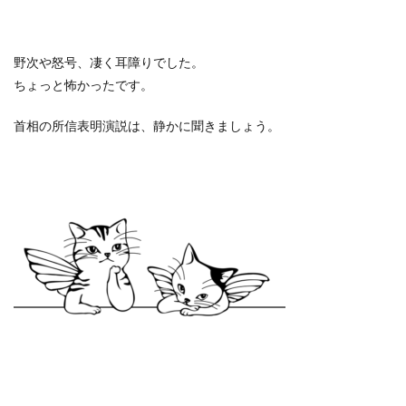
野次や怒号、凄く耳障りでした。
ちょっと怖かったです。
首相の所信表明演説は、静かに聞きましょう。