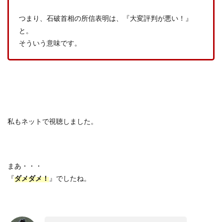
つまり、石破首相の所信表明は、『大変評判が悪い！』
と。
そういう意味です。
私もネットで視聴しました。
まあ・・・
『
ダメダメ！
』でしたね。