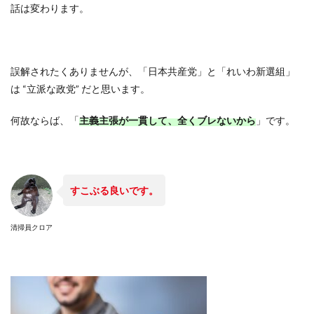
話は変わります。
誤解されたくありませんが、「日本共産党」と「れいわ新選組」
は “立派な政党” だと思います。
何故ならば、「
主義主張が一貫して、全くブレないから
」です。
すこぶる良いです。
清掃員クロア