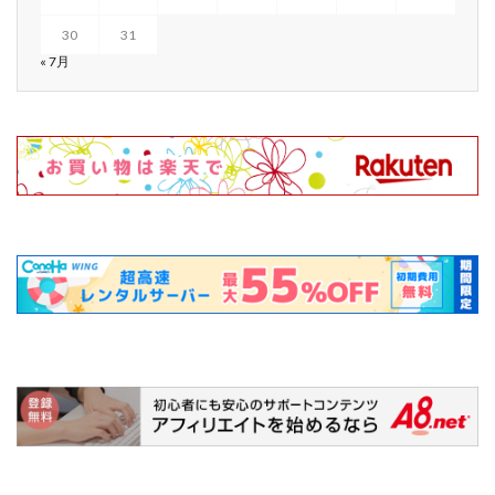
30
31
« 7月