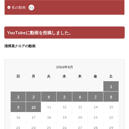
私の動画
61
YouTubeに動画を投稿しました。
清掃員クロアの動画
2026年8月
日
月
火
水
木
金
土
1
2
3
4
5
6
7
8
9
10
11
12
13
14
15
16
17
18
19
20
21
22
23
24
25
26
27
28
29