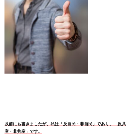
以前にも書きましたが、私は「反自民・非自民」であり、「反共
産・非共産」です。