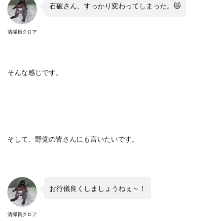
石破さん、すっかり変わってしまった。😿
清掃員クロア
そんな感じです。
そして、野党の皆さんにも言いたいです。
お行儀良くしましょうねぇ～！
清掃員クロア