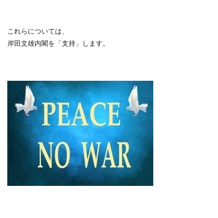
これらについては、
岸田文雄内閣を「支持」します。