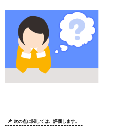
次の点に関しては、評価します。