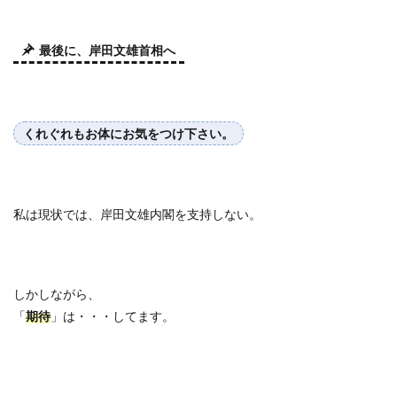
最後に、岸田文雄首相へ
くれぐれもお体にお気をつけ下さい。
私は現状では、岸田文雄内閣を支持しない。
しかしながら、
「
期待
」は・・・してます。