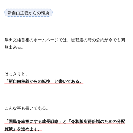
新自由主義からの転換
岸田文雄首相のホームページでは、総裁選の時の公約が今でも閲
覧出来る。
はっきりと、
「新自由主義からの転換」と書いてある。
こんな事も書いてある。
「国民を幸福にする成長戦略」と「令和版所得倍増のための分配
施策」を進めます。