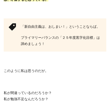
「新自由主義は、おしまい！」ということならば。
プライマリーバランスの「２５年度黒字化目標」は
諦めましょう！
このように私は思うのだが。
私が間違っているのだろうか？
私が勉強不足なんだろうか？