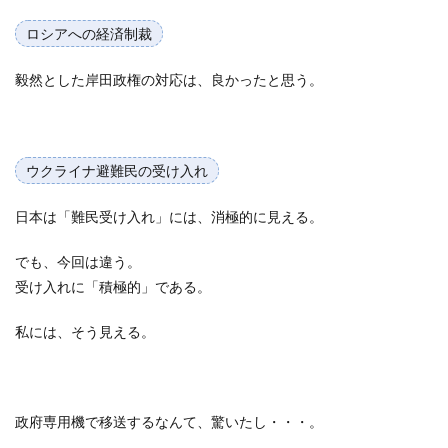
ロシアへの経済制裁
毅然とした岸田政権の対応は、良かったと思う。
ウクライナ避難民の受け入れ
日本は「難民受け入れ」には、消極的に見える。
でも、今回は違う。
受け入れに「積極的」である。
私には、そう見える。
政府専用機で移送するなんて、驚いたし・・・。