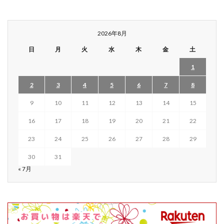
2026年8月
日
月
火
水
木
金
土
1
2
3
4
5
6
7
8
9
10
11
12
13
14
15
16
17
18
19
20
21
22
23
24
25
26
27
28
29
30
31
« 7月