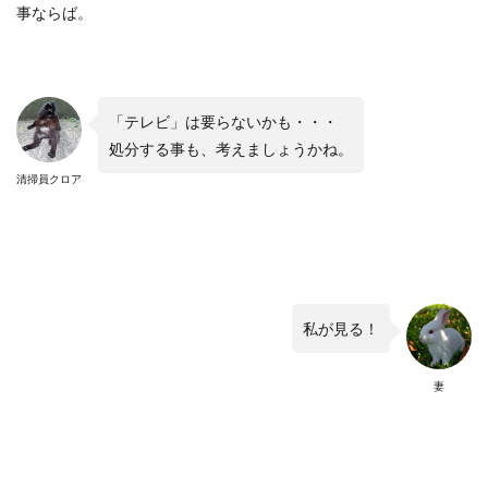
事ならば。
「テレビ」は要らないかも・・・
処分する事も、考えましょうかね。
清掃員クロア
私が見る！
妻