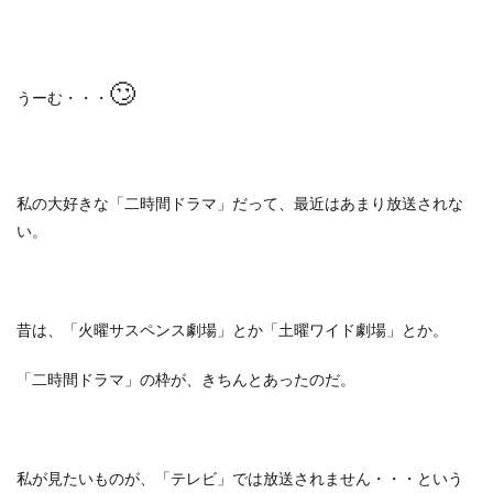
🙄
うーむ・・・
私の大好きな「二時間ドラマ」だって、最近はあまり放送されな
い。
昔は、「火曜サスペンス劇場」とか「土曜ワイド劇場」とか。
「二時間ドラマ」の枠が、きちんとあったのだ。
私が見たいものが、「テレビ」では放送されません・・・という