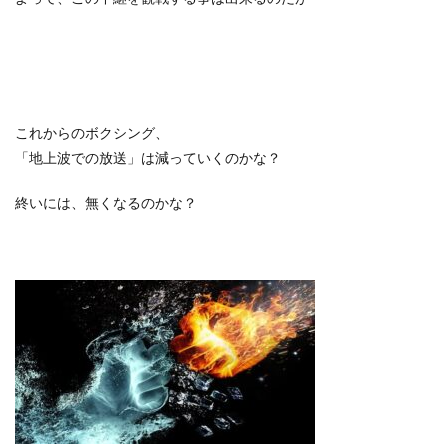
これからのボクシング、
「地上波での放送」は減っていくのかな？
終いには、無くなるのかな？