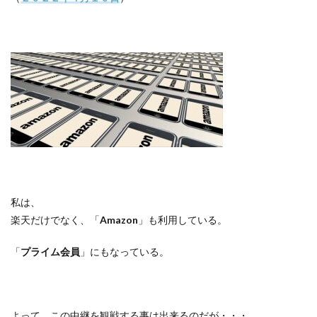
私は、
楽天だけでなく、「
Amazon
」も利用している。
「
プライム会員
」にもなっている。
よって、この中継を観戦する事は出来るのだが・・・