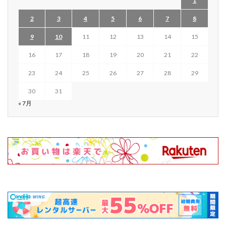
1
2
3
4
5
6
7
8
9
10
11
12
13
14
15
16
17
18
19
20
21
22
23
24
25
26
27
28
29
30
31
« 7月