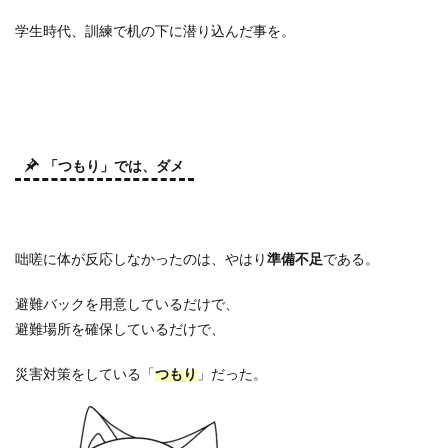
学生時代、訓練で机の下に潜り込んだ事を。
「つもり」では、ダメ
咄嗟に体が反応しなかったのは、やはり
準備不足
である。
避難バックを用意しているだけで、
避難場所を確保しているだけで、
災害対策をしている「
つもり
」だった。