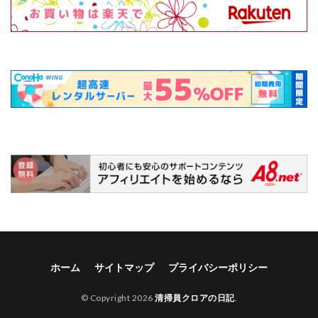
ホーム
サイトマップ
プライバシーポリシー
© Copyright 2026
清掃員クロアの日記
.