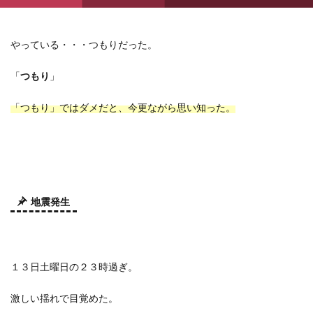
やっている・・・つもりだった。
「
つもり
」
「つもり」ではダメだと、今更ながら思い知った。
地震発生
１３日土曜日の２３時過ぎ。
激しい揺れで目覚めた。