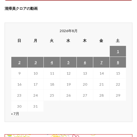
清掃員クロアの動画
2026年8月
日
月
火
水
木
金
土
1
2
3
4
5
6
7
8
9
10
11
12
13
14
15
16
17
18
19
20
21
22
23
24
25
26
27
28
29
30
31
« 7月