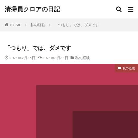
清掃員クロアの日記
HOME
私の経験
「つもり」では、ダメです
「つもり」では、ダメです
2021年2月15日
2021年3月31日
私の経験
私の経験