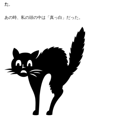
た
。
あの時、私の頭の中は「真っ白」だった。