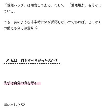
「避難バッグ」は用意してある。そして、「避難場所」も分かっ
ている。
でも、あのような非常時に体が反応しないのであれば、せっかく
の備えも全く無意味
😑
私は、何をすべきだったのか？
先ずは自分の身を守る。
思い出した
😸