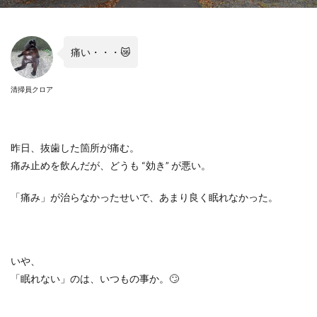
痛い・・・
😿
清掃員クロア
昨日、抜歯した箇所が痛む。
痛み止めを飲んだが、どうも
“
効き
”
が悪い。
「痛み」が治らなかったせいで、あまり良く眠れなかった。
いや、
「眠れない」のは、いつもの事か。
🙄