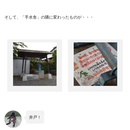
そして、「手水舎」の隣に変わったものが・・・
井戸！