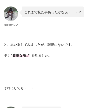
これまで見た事あったかなぁ・・・？
清掃員クロア
と、思い返してみましたが、記憶にないです。
凄く
“
貴重なモノ
”
を見ました。
それにしても・・・