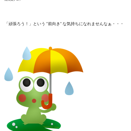
「頑張ろう！」という
“
前向き
”
な気持ちになれませんなぁ・・・