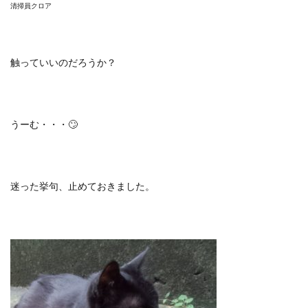
清掃員クロア
触っていいのだろうか？
うーむ・・・🙄
迷った挙句、止めておきました。