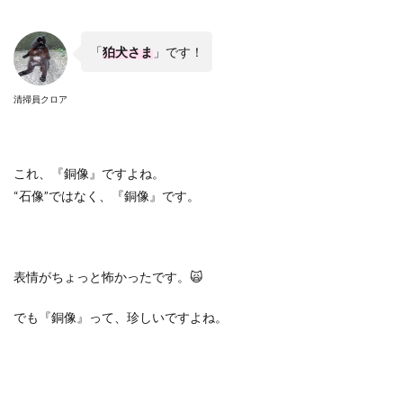
「
狛犬さま
」です！
清掃員クロア
これ、『銅像』ですよね。
“
石像
”
ではなく、『銅像』です。
表情がちょっと怖かったです。
🙀
でも『銅像』って、珍しいですよね。