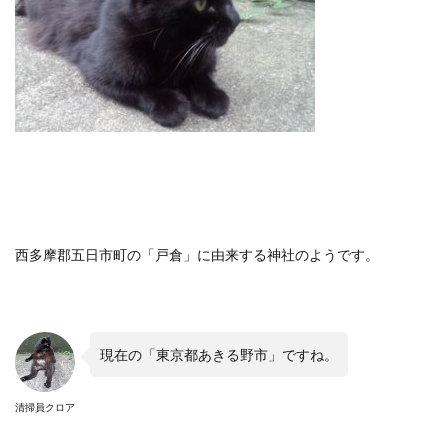
西多摩郡五日市町の「戸倉」に由来する神社のようです。
現在の「東京都あきる野市」ですね。
清掃員クロア