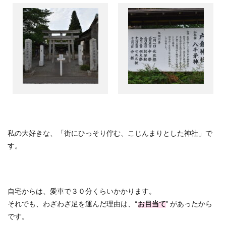
私の大好きな、「街にひっそり佇む、こじんまりとした神社」で
す。
自宅からは、愛車で３０分くらいかかります。
それでも、わざわざ足を運んだ理由は、
“
お目当て
”
があったから
です。