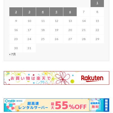
1
2
3
4
5
6
7
8
9
10
11
12
13
14
15
16
17
18
19
20
21
22
23
24
25
26
27
28
29
30
31
« 7月