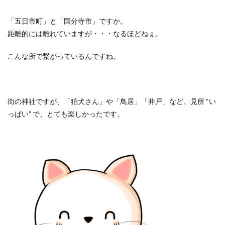
「五日市町」と「国分寺市」ですか。
距離的には離れていますが・・・なるほどねぇ。
こんな所で繋がっているんですね。
街の神社ですが、「狛犬さん」や「鳥居」「井戸」など、見所
“
い
っぱい
”
で、とても楽しかったです。