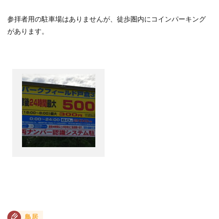
参拝者用の駐車場はありませんが、徒歩圏内にコインパーキング
があります。
鳥居