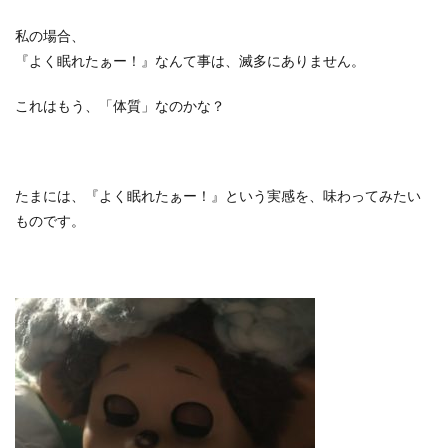
私の場合、
『よく眠れたぁー！』なんて事は、滅多にありません。
これはもう、「体質」なのかな？
たまには、『よく眠れたぁー！』という実感を、味わってみたい
ものです。