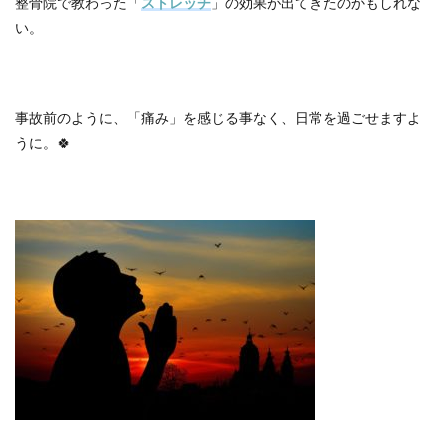
整骨院で教わった「
ストレッチ
」の効果が出てきたのかもしれな
い。
事故前のように、「痛み」を感じる事なく、日常を過ごせますよ
うに。🍀