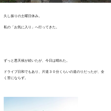
久し振りの土曜日休み。
私の「お気に入り」へ行ってきた。
ずっと悪天候が続いたが、今日は晴れた。
ドライブ日和でもあり、片道３０分くらいの道のりだったが、全
く苦にならず。