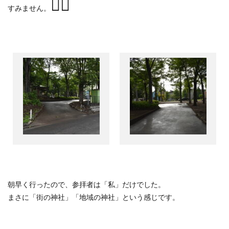
🙇‍♂️
すみません。
朝早く行ったので、参拝者は「私」だけでした。
まさに「街の神社」「地域の神社」という感じです。