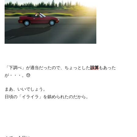
「下調べ」が適当だったので、ちょっとした
誤算
もあった
が・・・。
😓
まあ、いいでしょう。
日頃の「イライラ」を鎮められたのだから。