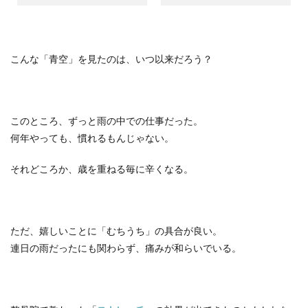
こんな「青空」を見たのは、いつ以来だろう？
このところ、ずっと雨の中での仕事だった。
何年やっても、慣れるもんじゃない。
それどころか、歳を重ねる毎に辛くなる。
ただ、嬉しいことに「むちうち」の具合が良い。
連日の雨だったにも関わらず、痛みが和らいでいる。