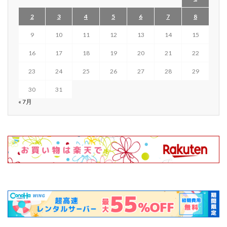
2
3
4
5
6
7
8
9
10
11
12
13
14
15
16
17
18
19
20
21
22
23
24
25
26
27
28
29
30
31
« 7月