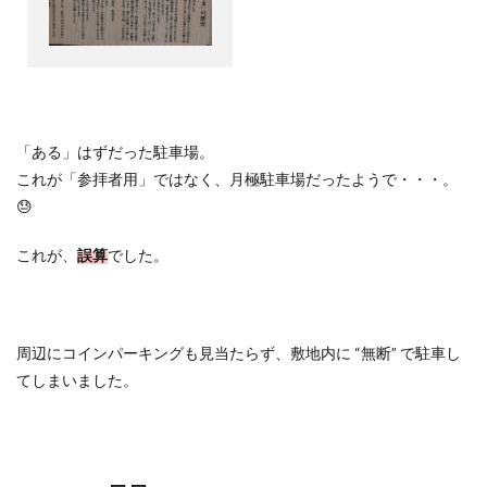
「ある」はずだった駐車場。
これが「参拝者用」ではなく、月極駐車場だったようで・・・。
😓
これが、
誤算
でした。
周辺にコインパーキングも見当たらず、敷地内に
“
無断
”
で駐車し
てしまいました。