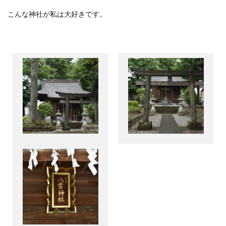
こんな神社が私は大好きです。