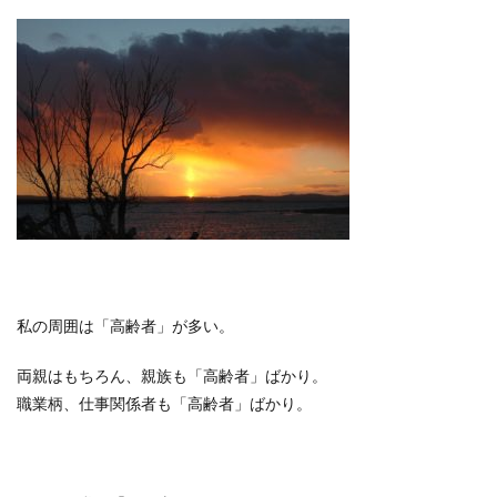
私の周囲は「高齢者」が多い。
両親はもちろん、親族も「高齢者」ばかり。
職業柄、仕事関係者も「高齢者」ばかり。