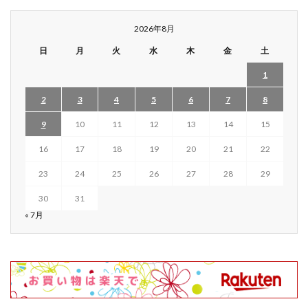
2026年8月
日
月
火
水
木
金
土
1
2
3
4
5
6
7
8
9
10
11
12
13
14
15
16
17
18
19
20
21
22
23
24
25
26
27
28
29
30
31
« 7月