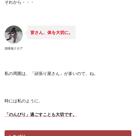
それから・・・
皆さん、体を大切に。
清掃員クロア
私の周囲は、「頑張り屋さん」が多いので、ね。
時には私のように、
「のんびり」過ごすことも大切です。