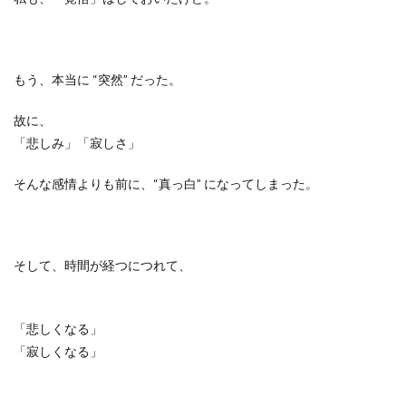
もう、本当に
“
突然
”
だった。
故に、
「悲しみ」「寂しさ」
そんな感情よりも前に、“真っ白” になってしまった。
そして、時間が経つにつれて、
「悲しくなる」
「寂しくなる」