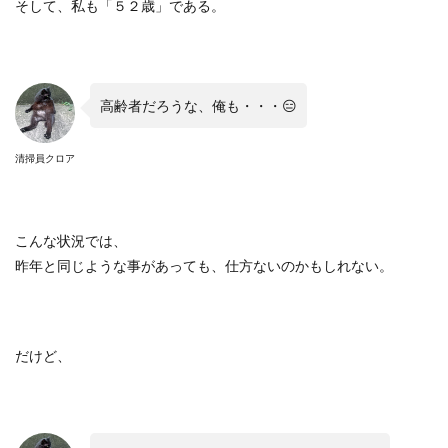
そして、私も「５２歳」である。
高齢者だろうな、俺も・・・
😑
清掃員クロア
こんな状況では、
昨年と同じような事があっても、仕方ないのかもしれない。
だけど、