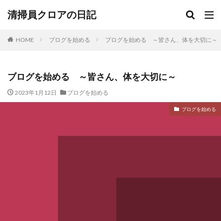
清掃員クロアの日記
HOME
ブログを始める
ブログを始める ～皆さん、体を大切
ブログを始める ～皆さん、体を大切に～
2023年1月12日
ブログを始める
ブログを始める