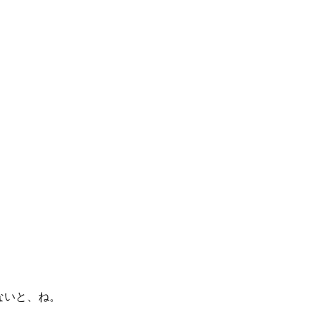
ないと、ね。