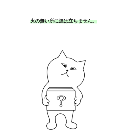
火の無い所に煙は立ちません。