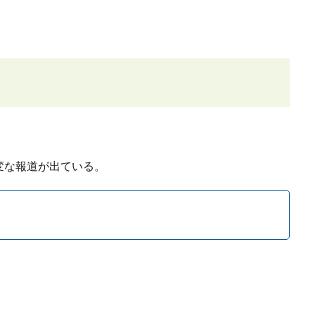
変な報道が出ている。