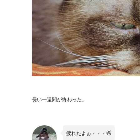
長い一週間が終わった。
疲れたよぉ・・・
😿