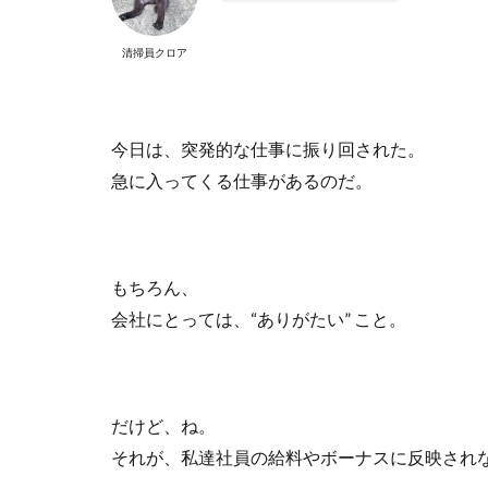
清掃員クロア
今日は、突発的な仕事に振り回された。
急に入ってくる仕事があるのだ。
もちろん、
会社にとっては、
“
ありがたい
”
こと。
だけど、ね。
それが、私達社員の給料やボーナスに反映され