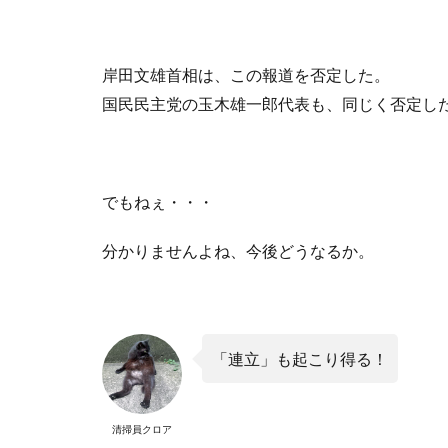
岸田文雄首相は、この報道を否定した。
国民民主党の玉木雄一郎代表も、同じく否定し
でもねぇ・・・
分かりませんよね、今後どうなるか。
「連立」も起こり得る！
清掃員クロア