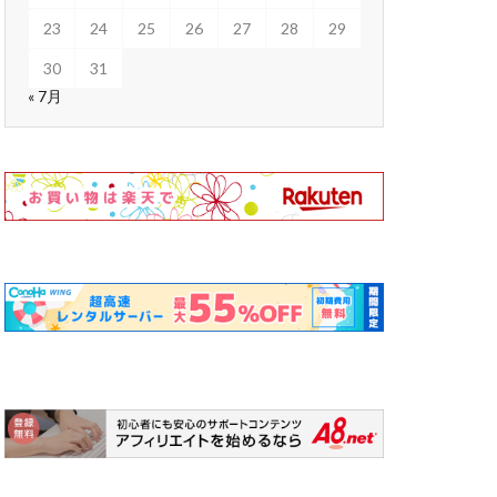
23
24
25
26
27
28
29
30
31
« 7月