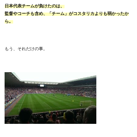
日本代表チームが負けたのは、
監督やコーチも含め、「チーム」がコスタリカよりも弱かったか
ら。
もう、それだけの事。