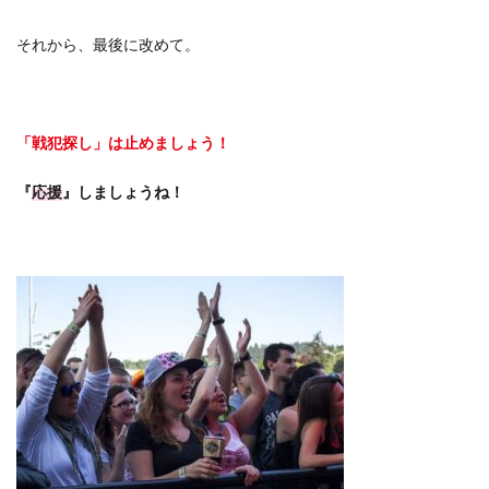
それから、最後に改めて。
「戦犯探し」は止めましょう！
『
応援
』しましょうね！