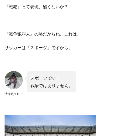
『戦犯』って表現、酷くないか？
『戦争犯罪人』の略だからね、これは。
サッカーは「スポーツ」ですから。
スポーツです！
戦争ではありません。
清掃員クロア