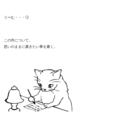
うーむ・・・
🙄
この件について。
思いのままに書きたい事を書く。