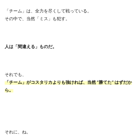
「チーム」は、全力を尽くして戦っている。
その中で、当然「ミス」も犯す。
人は「間違える」ものだ。
それでも、
「チーム」がコスタリカよりも強ければ、当然
“
勝てた
”
はずだか
ら。
それに、ね。