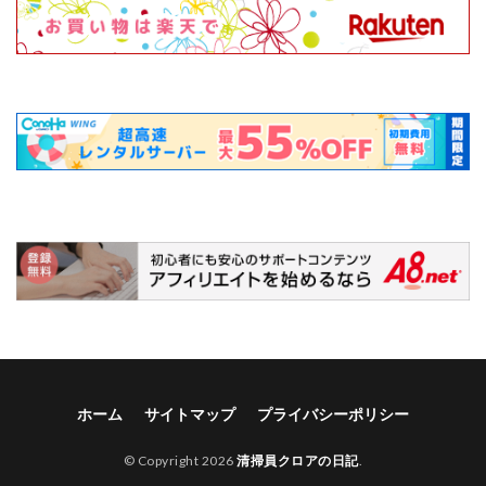
ホーム
サイトマップ
プライバシーポリシー
© Copyright 2026
清掃員クロアの日記
.