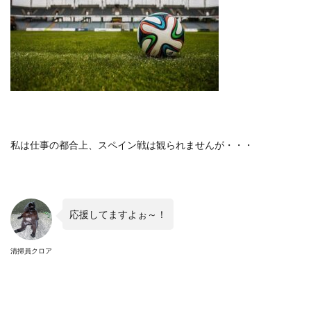
私は仕事の都合上、スペイン戦は観られませんが・・・
応援してますよぉ～！
清掃員クロア