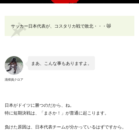
サッカー日本代表が、コスタリカ戦で敗北・・・
😿
まあ、こんな事もありますよ。
清掃員クロア
日本がドイツに勝つのだから、ね。
特に短期決戦は、「まさか！」が普通に起こります。
負けた原因は、日本代表チームが分かっているはずですから。