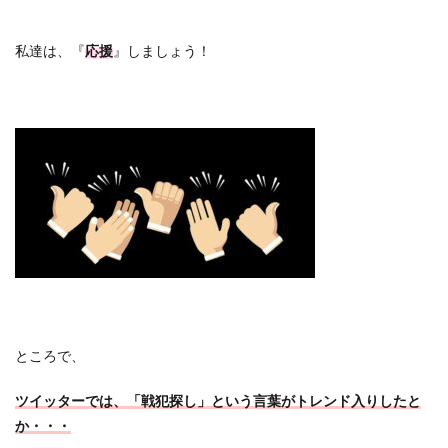
私達は、『
応援
』しましょう！
ところで、
ツイッターでは、「戦犯探し」という言葉がトレンド入りしたと
か・・・