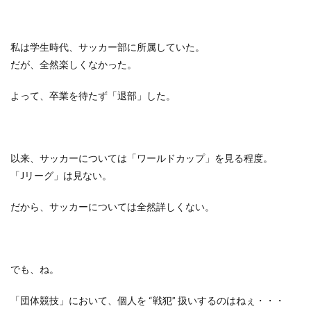
私は学生時代、サッカー部に所属していた。
だが、全然楽しくなかった。
よって、卒業を待たず「退部」した。
以来、サッカーについては「ワールドカップ」を見る程度。
「
J
リーグ」は見ない。
だから、サッカーについては全然詳しくない。
でも、ね。
「団体競技」において、個人を
“
戦犯
”
扱いするのはねぇ・・・