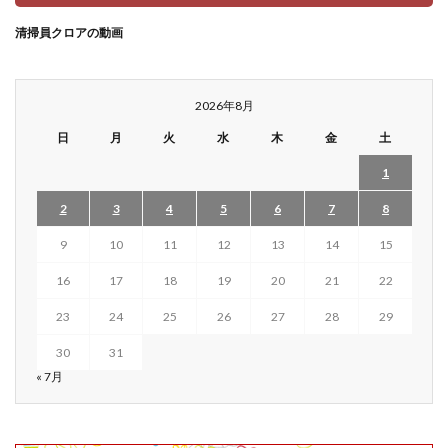
清掃員クロアの動画
2026年8月
日
月
火
水
木
金
土
1
2
3
4
5
6
7
8
9
10
11
12
13
14
15
16
17
18
19
20
21
22
23
24
25
26
27
28
29
30
31
« 7月