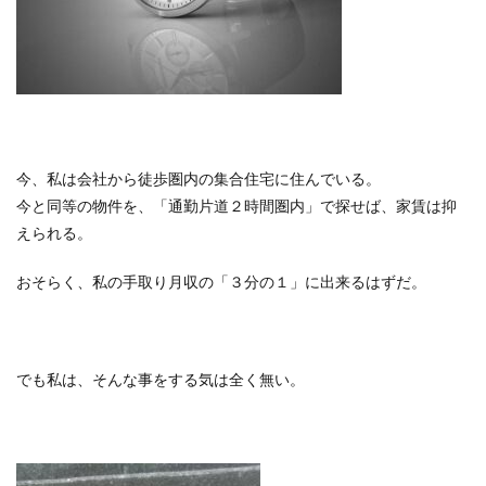
今、私は会社から徒歩圏内の集合住宅に住んでいる。
今と同等の物件を、「通勤片道２時間圏内」で探せば、家賃は抑
えられる。
おそらく、私の手取り月収の「３分の１」に出来るはずだ。
でも私は、そんな事をする気は全く無い。