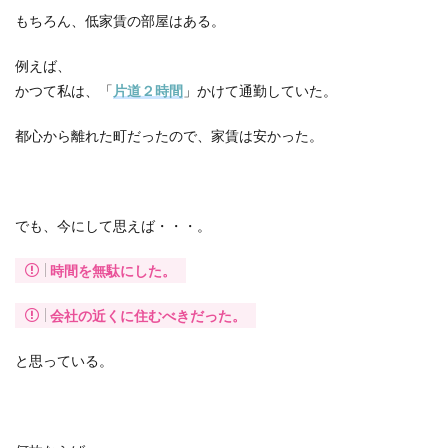
もちろん、低家賃の部屋はある。
例えば、
かつて私は、「
片道２時間
」かけて通勤していた。
都心から離れた町だったので、家賃は安かった。
でも、今にして思えば・・・。
時間を無駄にした。
会社の近くに住むべきだった。
と思っている。