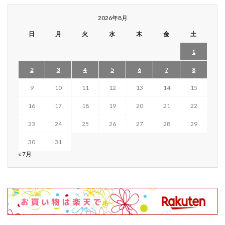
2026年8月
日
月
火
水
木
金
土
1
2
3
4
5
6
7
8
9
10
11
12
13
14
15
16
17
18
19
20
21
22
23
24
25
26
27
28
29
30
31
« 7月