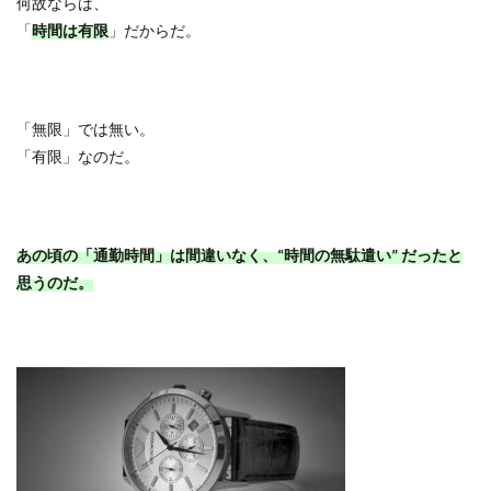
何故ならば、
「
時間は有限
」だからだ。
「無限」では無い。
「有限」なのだ。
あの頃の「通勤時間」は間違いなく、
“
時間の無駄遣い
”
だったと
思うのだ。