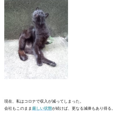
現在、私はコロナで収入が減ってしまった。
会社もこのまま
厳しい状態
が続けば、更なる減俸もあり得る。