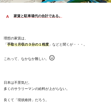
家賃と駐車場代の合計である。
理想の家賃は、
「
手取り月収の３分の１程度
」などと聞くが・・・。
😑
これって、なかなか難しい。
日本は不景気だ。
多くのサラリーマンの給料が上がらない。
良くて「現状維持」だろう。