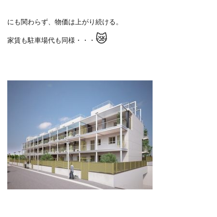
にも関わらず、物価は上がり続ける。
😿
家賃も駐車場代も同様・・・