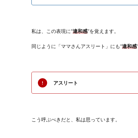
私は、この表現に
“
違和感
”
を覚えます。
同じように「ママさんアスリート」にも
“
違和感
アスリート
こう呼ぶべきだと、私は思っています。