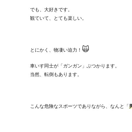
でも、大好きです。
観ていて、とても楽しい。
🙀
とにかく、物凄い迫力！
車いす同士が「ガンガン」ぶつかります。
当然、転倒もあります。
こんな危険なスポーツでありながら、なんと「