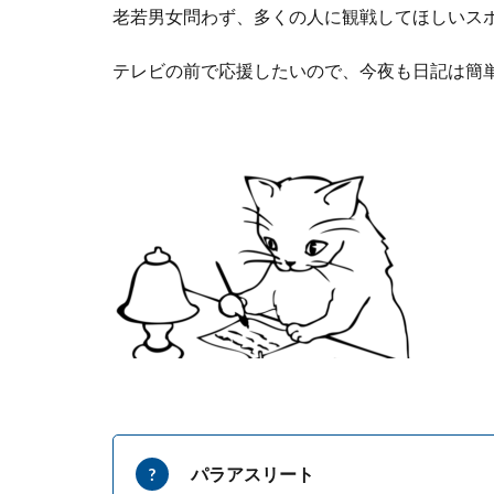
老若男女問わず、多くの人に観戦してほしいス
テレビの前で応援したいので、今夜も日記は簡
パラアスリート