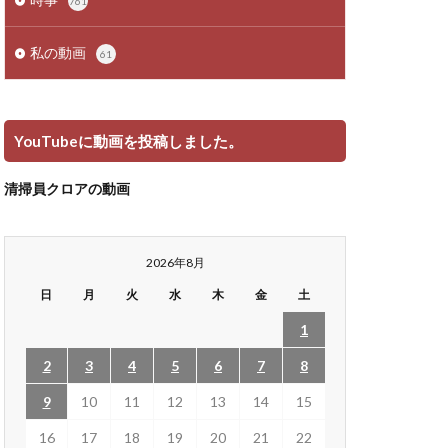
761
私の動画
61
YouTubeに動画を投稿しました。
清掃員クロアの動画
2026年8月
日
月
火
水
木
金
土
1
2
3
4
5
6
7
8
9
10
11
12
13
14
15
16
17
18
19
20
21
22