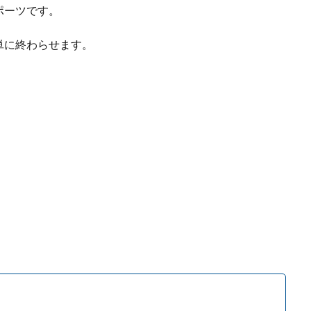
ポーツです。
単に終わらせます。