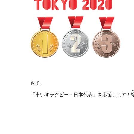
さて、
「車いすラグビー・日本代表」を応援します！