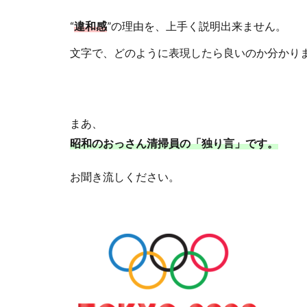
“
違和感
”
の理由を、上手く説明出来ません。
文字で、どのように表現したら良いのか分かり
まあ、
昭和のおっさん清掃員の「独り言」です。
お聞き流しください。