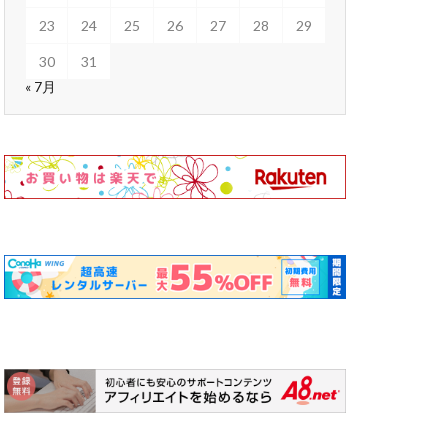
23
24
25
26
27
28
29
30
31
« 7月