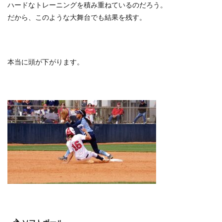
ハードなトレーニングを積み重ねているのだろう。
だから、このような大舞台でも結果を残す。
本当に頭が下がります。