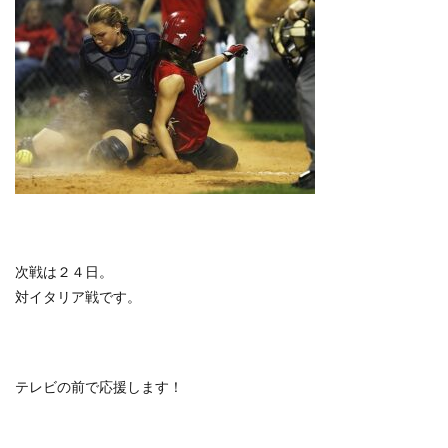
次戦は２４日。
対イタリア戦です。
テレビの前で応援します！