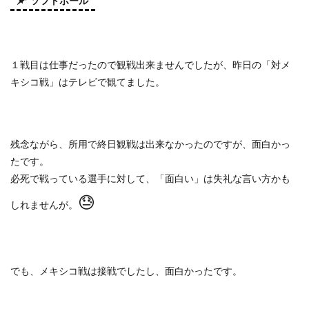
ソフトボール
１戦目は仕事だったので観戦出来ませんでしたが、昨日の「対メ
キシコ戦」はテレビで観てました。
残念ながら、所用で終日観戦は出来なかったのですが、面白かっ
たです。
必死で戦っている選手に対して、「面白い」は失礼な言い方かも
😓
しれませんが。
でも、メキシコ戦は接戦でしたし、面白かったです。