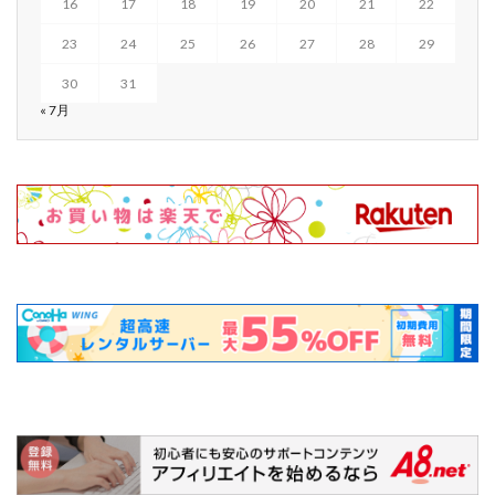
16
17
18
19
20
21
22
23
24
25
26
27
28
29
30
31
« 7月