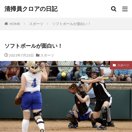
清掃員クロアの日記
HOME
スポーツ
ソフトボールが面白い！
ソフトボールが面白い！
2021年7月23日
スポーツ
スポーツ