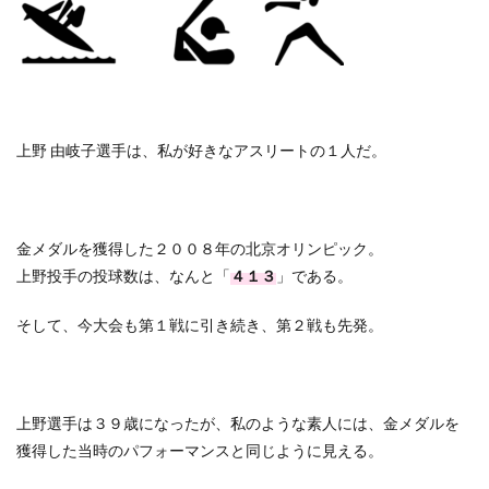
上野 由岐子選手は、私が好きなアスリートの１人だ。
金メダルを獲得した２００８年の北京オリンピック。
上野投手の投球数は、なんと「
４１３
」である。
そして、今大会も第１戦に引き続き、第２戦も先発。
上野選手は３９歳になったが、私のような素人には、金メダルを
獲得した当時のパフォーマンスと同じように見える。