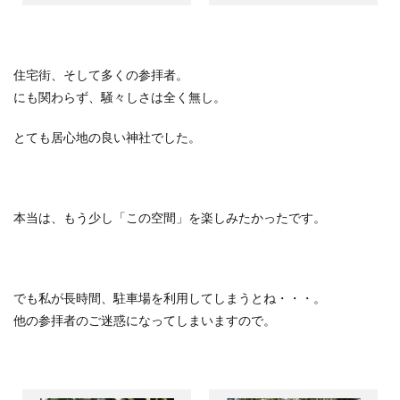
住宅街、そして多くの参拝者。
にも関わらず、騒々しさは全く無し。
とても居心地の良い神社でした。
本当は、もう少し「この空間」を楽しみたかったです。
でも私が長時間、駐車場を利用してしまうとね・・・。
他の参拝者のご迷惑になってしまいますので。