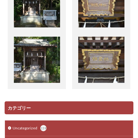
カテゴリー
Uncategorized
159