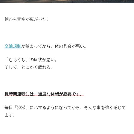
朝から青空が広がった。
交通規制
が始まってから、体の具合が悪い。
「むちうち」の症状が悪い。
そして、とにかく疲れる。
長時間運転には、適度な休憩が必要です。
毎日「渋滞」にハマるようになってから、そんな事を強く感じて
ます。