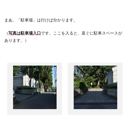
まあ、「駐車場」は行けば分かります。
（
写真は駐車場入口
です。ここを入ると、直ぐに駐車スペースが
あります。）