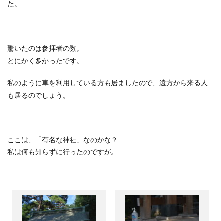
た。
驚いたのは参拝者の数。
とにかく多かったです。
私のように車を利用している方も居ましたので、遠方から来る人
も居るのでしょう。
ここは、「有名な神社」なのかな？
私は何も知らずに行ったのですが。