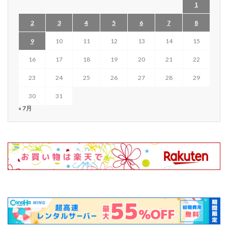
1
2
3
4
5
6
7
8
9
10
11
12
13
14
15
16
17
18
19
20
21
22
23
24
25
26
27
28
29
30
31
« 7月