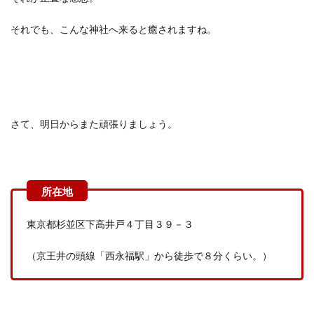
それでも、こんな神社へ来ると癒されますね。
さて、明日からまた頑張りましょう。
東京都杉並区下高井戸４丁目３９－３
（京王井の頭線「西永福駅」から徒歩で８分くらい。）