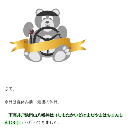
さて、
今日は夏休み前、最後の休日。
「
下高井戸浜田山八幡神社（しもたかいどはまだやまはちまんじ
んじゃ）
」へ行ってきました。