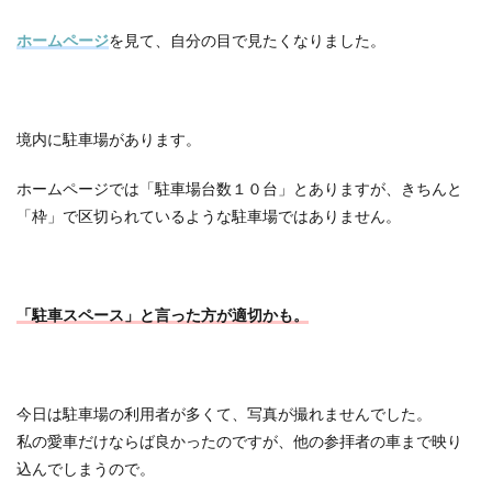
ホームページ
を見て、自分の目で見たくなりました。
境内に駐車場があります。
ホームページでは「駐車場台数１０台」とありますが、きちんと
「枠」で区切られているような駐車場ではありません。
「駐車スペース」と言った方が適切かも。
今日は駐車場の利用者が多くて、写真が撮れませんでした。
私の愛車だけならば良かったのですが、他の参拝者の車まで映り
込んでしまうので。