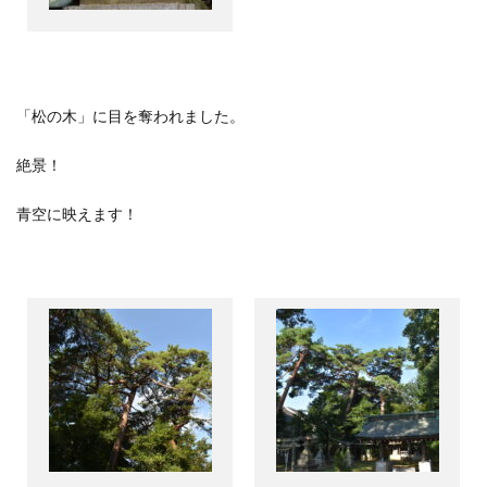
「松の木」に目を奪われました。
絶景！
青空に映えます！