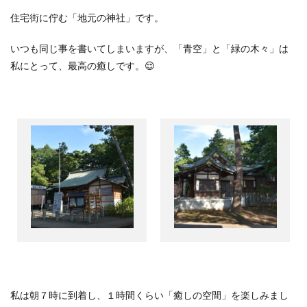
住宅街に佇む「地元の神社」です。
いつも同じ事を書いてしまいますが、「青空」と「緑の木々」は
私にとって、最高の癒しです。
😌
私は朝７時に到着し、１時間くらい「癒しの空間」を楽しみまし