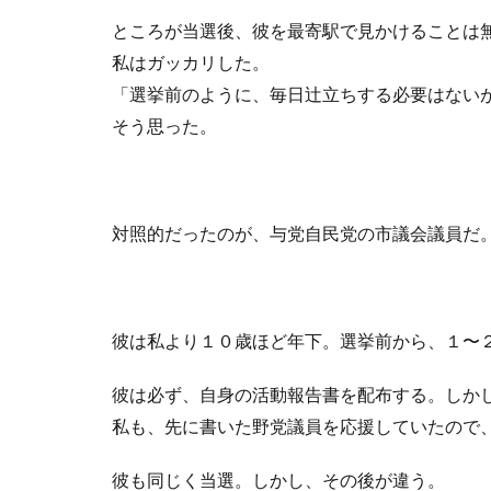
ところが当選後、彼を最寄駅で見かけることは
私はガッカリした。
「選挙前のように、毎日辻立ちする必要はない
そう思った。
対照的だったのが、与党自民党の市議会議員だ
彼は私より１０歳ほど年下。選挙前から、１〜
彼は必ず、自身の活動報告書を配布する。しか
私も、先に書いた野党議員を応援していたので
彼も同じく当選。しかし、その後が違う。