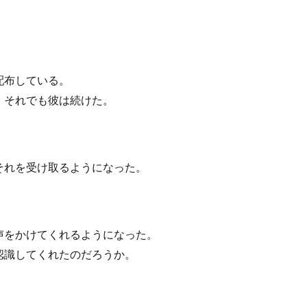
配布している。
、それでも彼は続けた。
それを受け取るようになった。
声をかけてくれるようになった。
認識してくれたのだろうか。