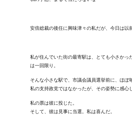
安倍総裁の後任に興味津々の私だが、今日は以
私が住んでいた街の最寄駅は、とても小さかっ
は一回限り。
そんな小さな駅で、市議会議員選挙前に、ほぼ
私の支持政党ではなかったが、その姿勢に感心
私の票は彼に投じた。
そして、彼は見事に当選。私は喜んだ。