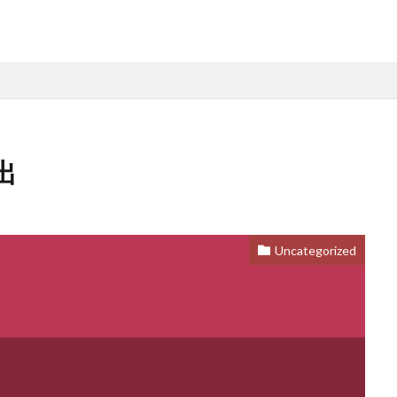
出
Uncategorized