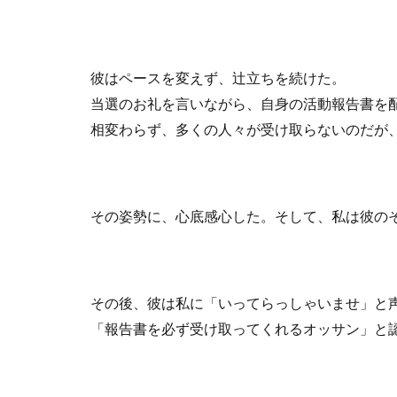
彼はペースを変えず、辻立ちを続けた。
当選のお礼を言いながら、自身の活動報告書を
相変わらず、多くの人々が受け取らないのだが
その姿勢に、心底感心した。そして、私は彼の
その後、彼は私に「いってらっしゃいませ」と
「報告書を必ず受け取ってくれるオッサン」と