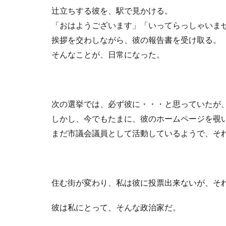
辻立ちする彼を、駅で見かける。
「おはようございます」「いってらっしゃいま
挨拶を交わしながら、彼の報告書を受け取る。
そんなことが、日常になった。
次の選挙では、必ず彼に・・・と思っていたが
しかし、今でもたまに、彼のホームページを覗
まだ市議会議員として活動しているようで、そ
住む街が変わり、私は彼に投票出来ないが、そ
彼は私にとって、そんな政治家だ。