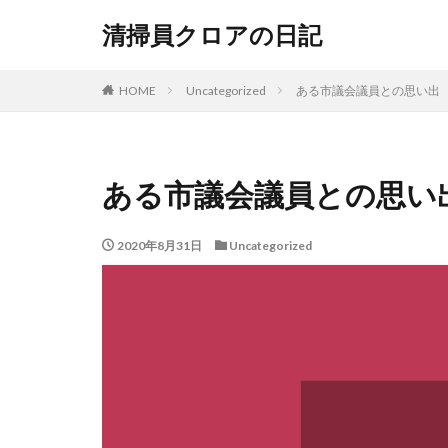
清掃員クロアの日記
HOME
Uncategorized
ある市議会議員との思い出
ある市議会議員との思い
2020年8月31日
Uncategorized