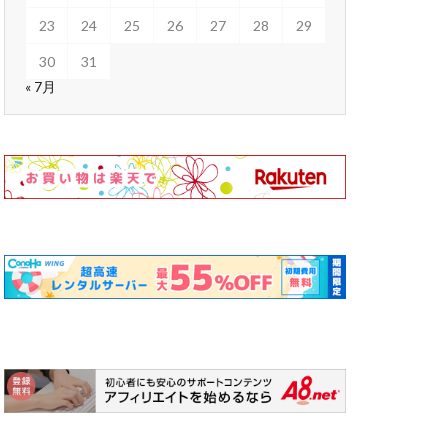
23
24
25
26
27
28
29
30
31
« 7月