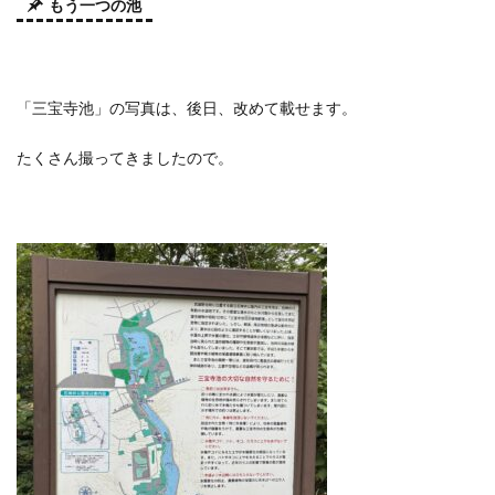
もう一つの池
「三宝寺池」の写真は、後日、改めて載せます。
たくさん撮ってきましたので。