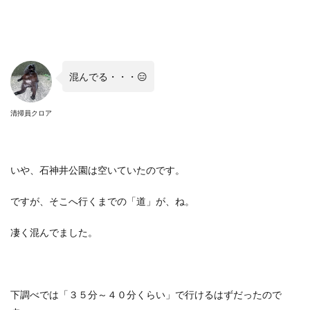
混んでる・・・😑
清掃員クロア
いや、石神井公園は空いていたのです。
ですが、そこへ行くまでの「道」が、ね。
凄く混んでました。
下調べでは「３５分～４０分くらい」で行けるはずだったので