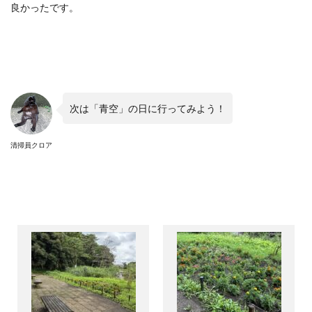
良かったです。
次は「青空」の日に行ってみよう！
清掃員クロア