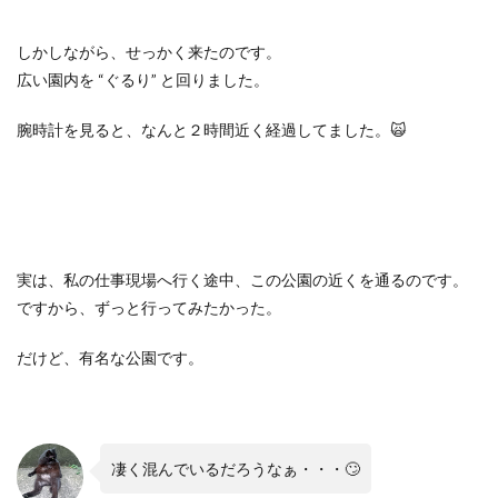
しかしながら、せっかく来たのです。
広い園内を “ぐるり” と回りました。
腕時計を見ると、なんと２時間近く経過してました。🙀
実は、私の仕事現場へ行く途中、この公園の近くを通るのです。
ですから、ずっと行ってみたかった。
だけど、有名な公園です。
凄く混んでいるだろうなぁ・・・🙄