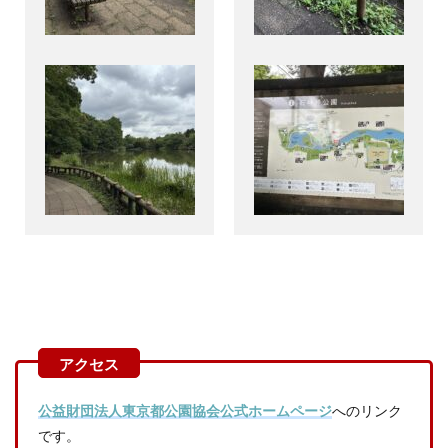
公益財団法人東京都公園協会公式ホームページ
へのリンク
です。