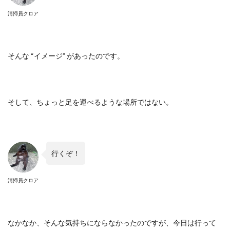
清掃員クロア
そんな “イメージ” があったのです。
そして、ちょっと足を運べるような場所ではない。
行くぞ！
清掃員クロア
なかなか、そんな気持ちにならなかったのですが、今日は行って