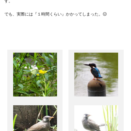
す。
でも、実際には『１時間くらい』かかってしまった。😑