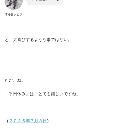
清掃員クロア
と、大喜びするような事ではない。
ただ、ね。
「平日休み」は、とても嬉しいですね。
（
２０２５年７月３日
）