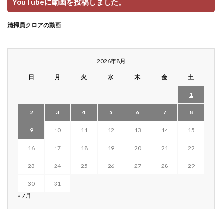
YouTubeに動画を投稿しました。
清掃員クロアの動画
2026年8月
日
月
火
水
木
金
土
1
2
3
4
5
6
7
8
9
10
11
12
13
14
15
16
17
18
19
20
21
22
23
24
25
26
27
28
29
30
31
« 7月