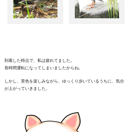
到着した時点で、私は疲れてました。
長時間運転になってしまいましたからね。
しかし、景色を楽しみながら、ゆっくり歩いているうちに、気分
が上がっていきました。