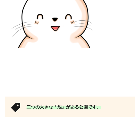
二つの大きな「池」がある公園です。