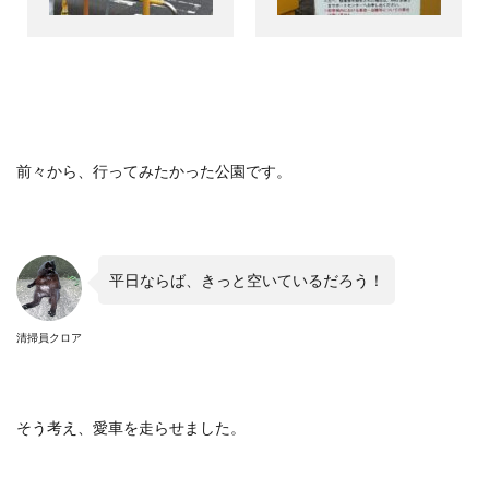
前々から、行ってみたかった公園です。
平日ならば、きっと空いているだろう！
清掃員クロア
そう考え、愛車を走らせました。