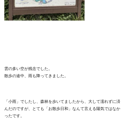
雲の多い空が残念でした。
散歩の途中、雨も降ってきました。
「小雨」でしたし、森林を歩いてましたから、大して濡れずに済
んだのですが、とても「お散歩日和」なんて言える陽気ではなか
ったです。