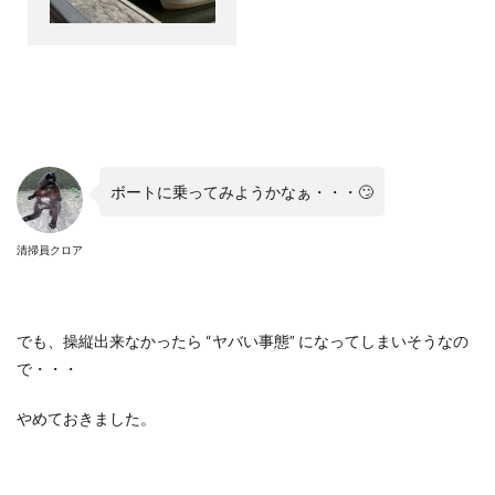
ボートに乗ってみようかなぁ・・・🙄
清掃員クロア
でも、操縦出来なかったら “ヤバい事態” になってしまいそうなの
で・・・
やめておきました。