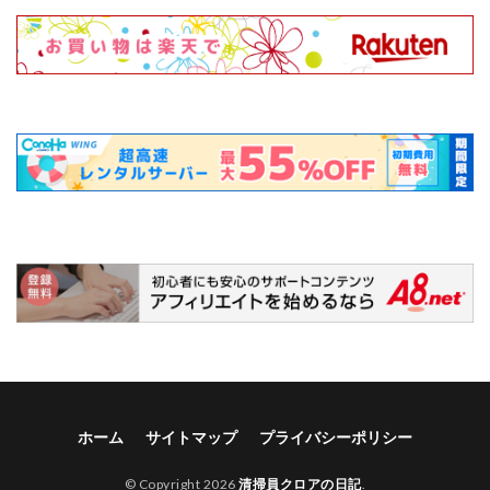
ホーム
サイトマップ
プライバシーポリシー
© Copyright 2026
清掃員クロアの日記
.