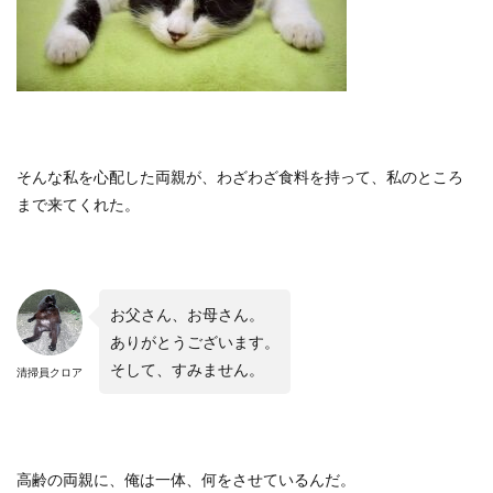
そんな私を心配した両親が、わざわざ食料を持って、私のところ
まで来てくれた。
お父さん、お母さん。
ありがとうございます。
そして、すみません。
清掃員クロア
高齢の両親に、俺は一体、何をさせているんだ。