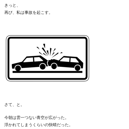
きっと、
再び、私は事故を起こす。
さて、と。
今朝は雲一つない青空が広がった。
浮かれてしまうくらいの快晴だった。