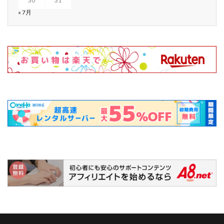
30
31
« 7月