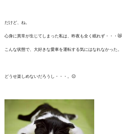
だけど、ね。
心身に異常が生じてしまった私は、昨夜も全く眠れず・・・
😿
こんな状態で、大好きな愛車を運転する気にはなれなかった。
どうせ楽しめないだろうし・・・。
😑