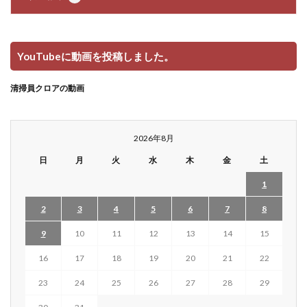
YouTubeに動画を投稿しました。
清掃員クロアの動画
2026年8月
日
月
火
水
木
金
土
1
2
3
4
5
6
7
8
9
10
11
12
13
14
15
16
17
18
19
20
21
22
23
24
25
26
27
28
29