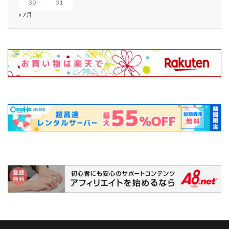
30
31
« 7月