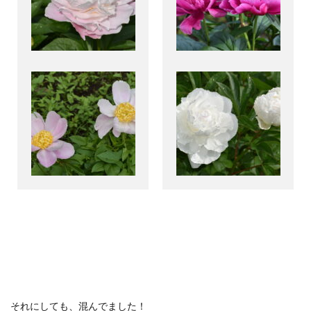
それにしても、混んでました！