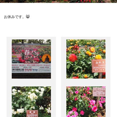
お休みです。😸