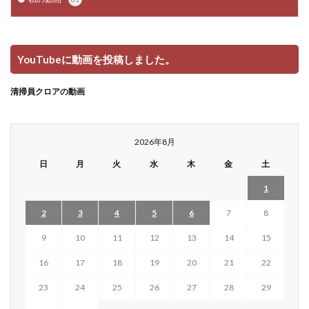
YouTubeに動画を投稿しました。
清掃員クロアの動画
2026年8月
日
月
火
水
木
金
土
1
2
3
4
5
6
7
8
9
10
11
12
13
14
15
16
17
18
19
20
21
22
23
24
25
26
27
28
29