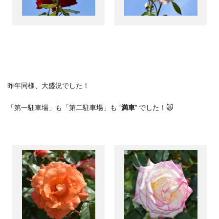
昨年同様、大盛況でした！
「第一駐車場」も「第二駐車場」も “
満車
” でした！🙀