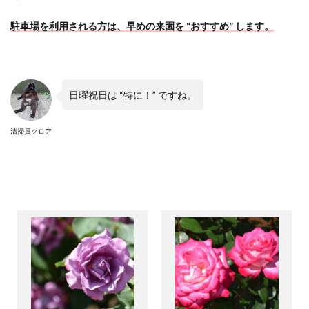
駐車場を利用される方は、早めの来園を “おすすめ” します。
日曜祝日は “特に！” ですね。
清掃員クロア