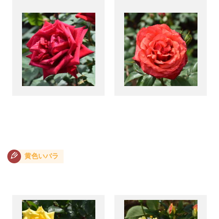
黄色いバラ