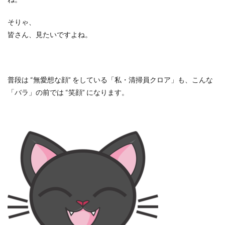
そりゃ、
皆さん、見たいですよね。
普段は “無愛想な顔” をしている「私・清掃員クロア」も、こんな
「バラ」の前では “笑顔” になります。