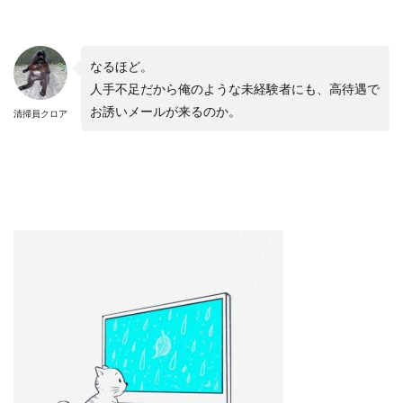
なるほど。
人手不足だから俺のような未経験者にも、高待遇で
お誘いメールが来るのか。
清掃員クロア