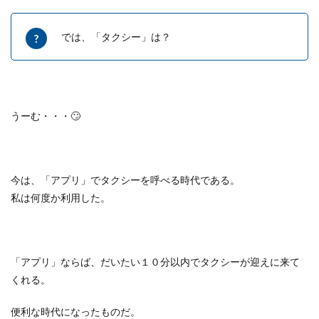
では、「タクシー」は？
うーむ・・・
🙄
今は、「アプリ」でタクシーを呼べる時代である。
私は何度か利用した。
「アプリ」ならば、だいたい１０分以内でタクシーが迎えに来て
くれる。
便利な時代になったものだ。