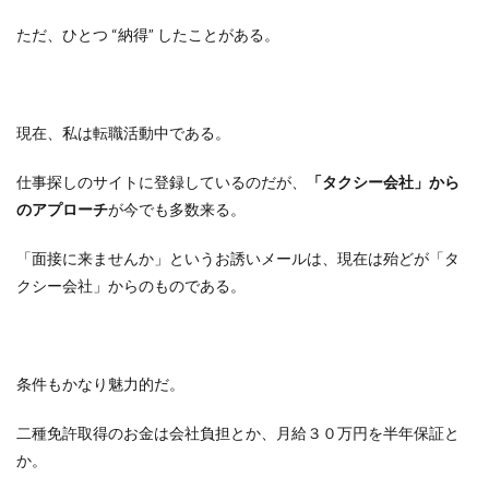
ただ、ひとつ “納得” したことがある。
現在、私は転職活動中である。
仕事探しのサイトに登録しているのだが、
「タクシー会社」から
のアプローチ
が今でも多数来る。
「面接に来ませんか」というお誘いメールは、現在は殆どが「タ
クシー会社」からのものである。
条件もかなり魅力的だ。
二種免許取得のお金は会社負担とか、月給３０万円を半年保証と
か。