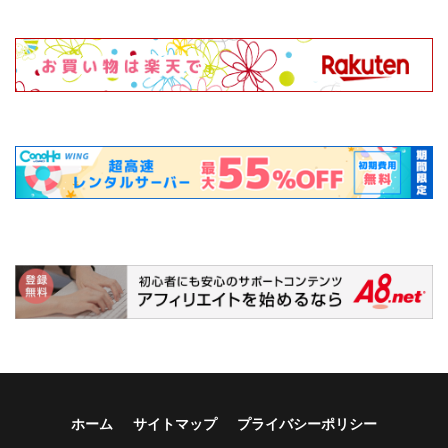
ホーム
サイトマップ
プライバシーポリシー