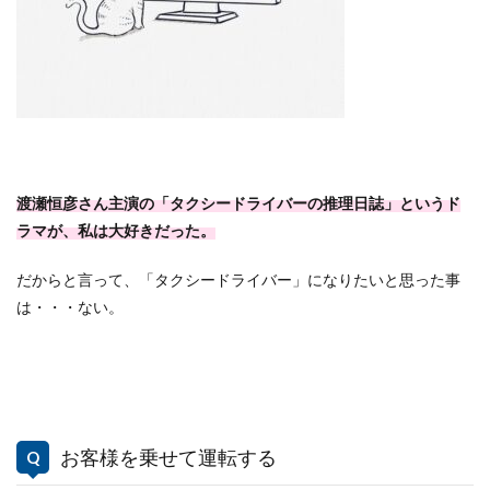
渡瀬恒彦さん主演の「タクシードライバーの推理日誌」というド
ラマが、私は大好きだった。
だからと言って、「タクシードライバー」になりたいと思った事
は・・・ない。
お客様を乗せて運転する