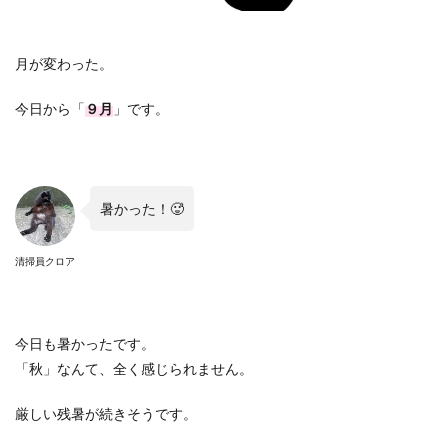
月が変わった。
今日から「
９月
」です。
暑かった！🥵
清掃員クロア
今日も暑かったです。
「秋」なんて、全く感じられません。
厳しい残暑が続きそうです。