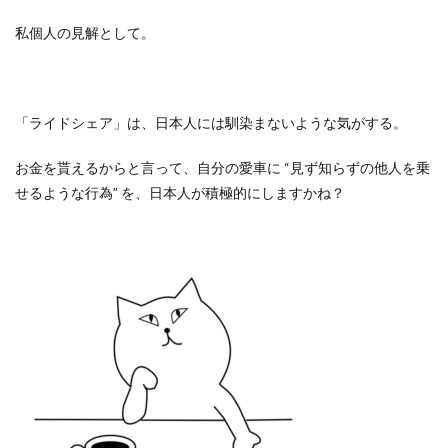
私個人の見解として。
「ライドシェア」は、日本人には馴染まないような気がする。
お金を貰えるからと言って、自分の愛車に
“
見ず知らずの他人を乗
せるような行為
”
を、日本人が積極的にしますかね？