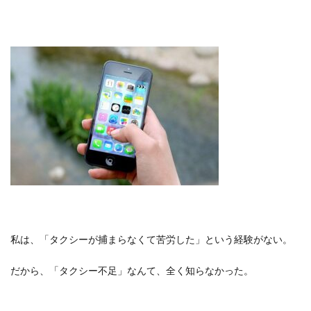
私は、「タクシーが捕まらなくて苦労した」という経験がない。
だから、「タクシー不足」なんて、全く知らなかった。