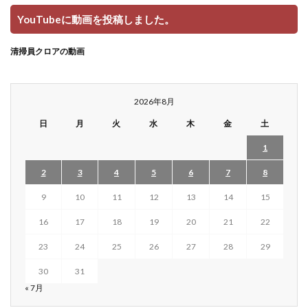
YouTubeに動画を投稿しました。
清掃員クロアの動画
2026年8月
日
月
火
水
木
金
土
1
2
3
4
5
6
7
8
9
10
11
12
13
14
15
16
17
18
19
20
21
22
23
24
25
26
27
28
29
30
31
« 7月