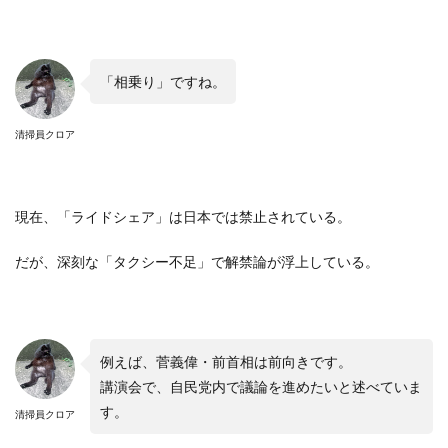
「相乗り」ですね。
清掃員クロア
現在、「ライドシェア」は日本では禁止されている。
だが、深刻な「タクシー不足」で解禁論が浮上している。
例えば、菅義偉・前首相は前向きです。
講演会で、自民党内で議論を進めたいと述べていま
す。
清掃員クロア