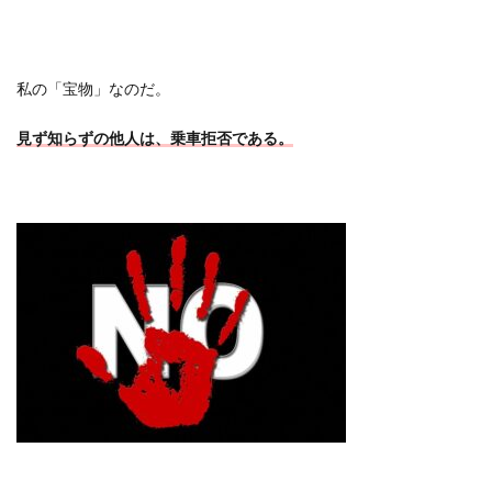
私の「宝物」なのだ。
見ず知らずの他人は、乗車拒否である。