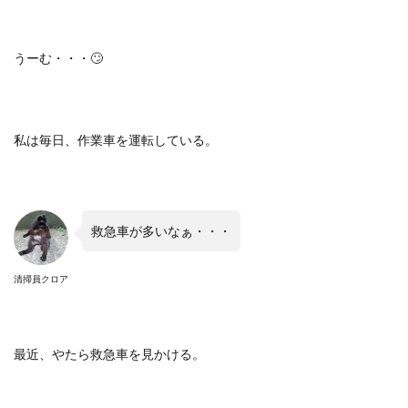
うーむ・・・
🙄
私は毎日、作業車を運転している。
救急車が多いなぁ・・・
清掃員クロア
最近、やたら救急車を見かける。