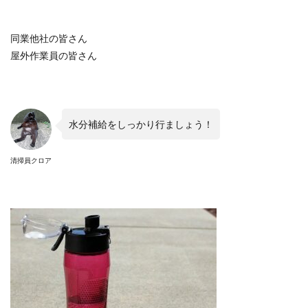
同業他社の皆さん
屋外作業員の皆さん
水分補給をしっかり行ましょう！
清掃員クロア