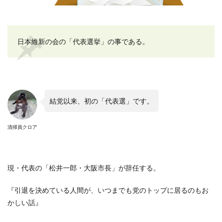
日本維新の会の「代表選挙」の事である。
結党以来、初の「代表選」です。
清掃員クロア
現・代表の「松井一郎・大阪市長」が辞任する。
『引退を決めている人間が、いつまでも党のトップに居るのもお
かしい話』