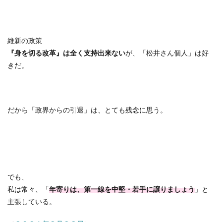
維新の政策
『身を切る改革』は全く支持出来ない
が、「松井さん個人」は好
きだ。
だから「政界からの引退」は、とても残念に思う。
でも、
私は常々、「
年寄りは、第一線を中堅・若手に譲りましょう
」と
主張している。