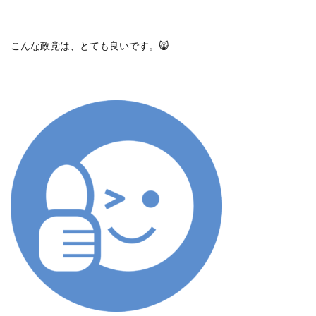
こんな政党は、とても良いです。
😸