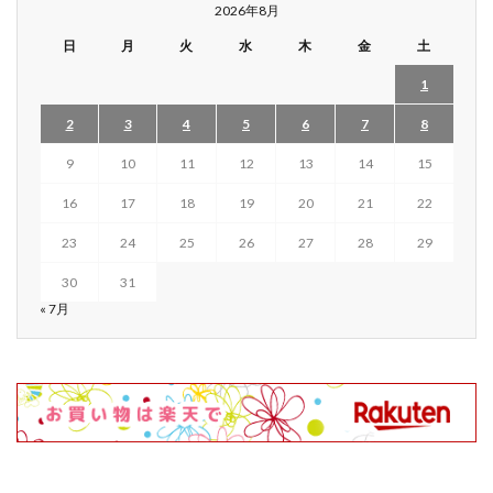
2026年8月
日
月
火
水
木
金
土
1
2
3
4
5
6
7
8
9
10
11
12
13
14
15
16
17
18
19
20
21
22
23
24
25
26
27
28
29
30
31
« 7月