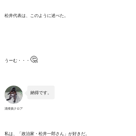
松井代表は、このように述べた。
🤔
うーむ・・・
納得です。
清掃員クロア
私は、「政治家・松井一郎さん」が好きだ。