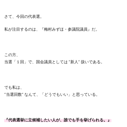
さて、今回の代表選。
私が注目するのは、『梅村みずほ・参議院議員』だ。
この方、
当選「１回」で、国会議員としては
“
新人
“
扱いである。
でも私は、
“
当選回数
“
なんて、「どうでもいい」と思っている。
『代表選挙に立候補したい人が、誰でも手を挙げられる。』