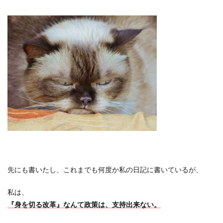
先にも書いたし、これまでも何度か私の日記に書いているが、
私は、
『身を切る改革』なんて政策は、支持出来ない。