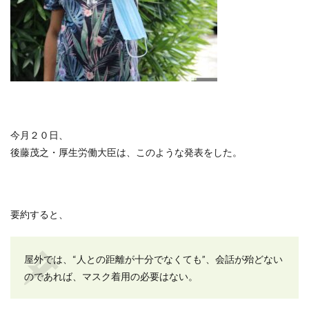
今月２０日、
後藤茂之・厚生労働大臣は、このような発表をした。
要約すると、
屋外では、
“
人との距離が十分でなくても
”
、会話が殆どない
のであれば、マスク着用の必要はない。