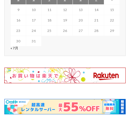
9
10
11
12
13
14
15
16
17
18
19
20
21
22
23
24
25
26
27
28
29
30
31
« 7月