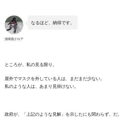
なるほど、納得です。
清掃員クロア
ところが、私の見る限り。
屋外でマスクを外している人は、まだまだ少ない。
私のような人は、あまり見掛けない。
政府が、「上記のような見解」を示したにも関わらず、だ。