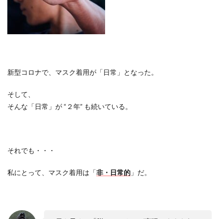
新型コロナで、マスク着用が「日常」となった。
そして、
そんな「日常」が
“
２年
”
も続いている。
それでも・・・
私にとって、マスク着用は「
非・日常的
」だ。