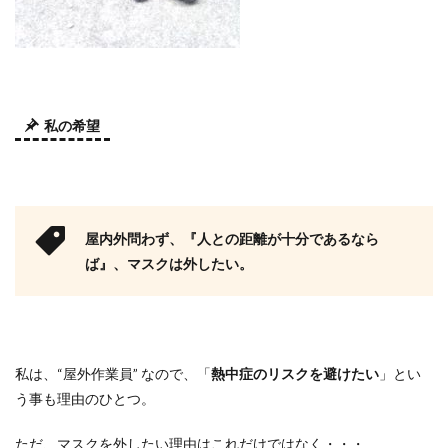
私の希望
屋内外問わず、『人との距離が十分であるなら
ば』、マスクは外したい。
私は、“屋外作業員” なので、「
熱中症のリスクを避けたい
」とい
う事も理由のひとつ。
ただ、マスクを外したい理由はこれだけではなく・・・