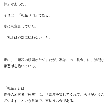
件」があった。
それは、「礼金０円」である。
妻にも宣言していた。
「礼金は絶対に払わない」と。
正に、「昭和の頑固オヤジ」だが、私はこの「礼金」に、強烈な
嫌悪感を抱いている。
「礼金」とは
物件の所有者（家主）に、「部屋を貸してくれて、ありがとうご
ざいます」という意味で、支払うお金である。