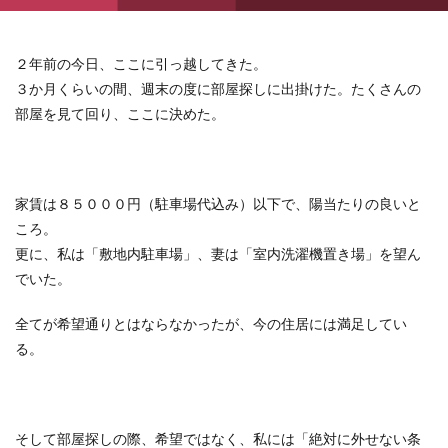
２年前の今日、ここに引っ越してきた。
３か月くらいの間、週末の度に部屋探しに出掛けた。たくさんの
部屋を見て回り、ここに決めた。
家賃は８５０００円（駐車場代込み）以下で、陽当たりの良いと
ころ。
更に、私は「敷地内駐車場」、妻は「室内洗濯機置き場」を望ん
でいた。
全てが希望通りとはならなかったが、今の住居には満足してい
る。
そして部屋探しの際、希望ではなく、私には「絶対に外せない条