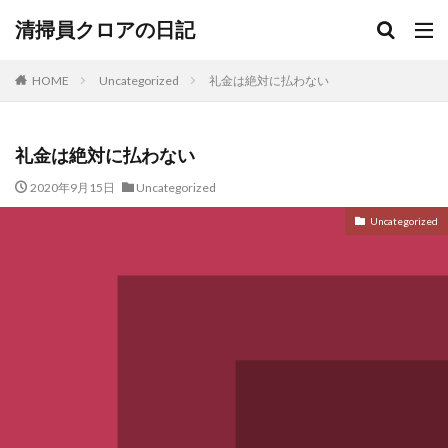
清掃員クロアの日記
HOME
Uncategorized
礼金は絶対に払わない
礼金は絶対に払わない
2020年9月15日
Uncategorized
Uncategorized