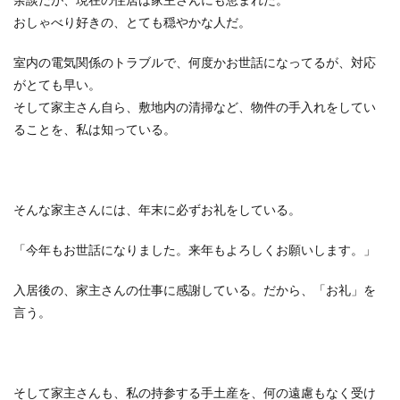
おしゃべり好きの、とても穏やかな人だ。
室内の電気関係のトラブルで、何度かお世話になってるが、対応
がとても早い。
そして家主さん自ら、敷地内の清掃など、物件の手入れをしてい
ることを、私は知っている。
そんな家主さんには、年末に必ずお礼をしている。
「今年もお世話になりました。来年もよろしくお願いします。」
入居後の、家主さんの仕事に感謝している。だから、「お礼」を
言う。
そして家主さんも、私の持参する手土産を、何の遠慮もなく受け