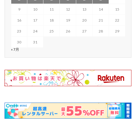
9
10
11
12
13
14
15
16
17
18
19
20
21
22
23
24
25
26
27
28
29
30
31
« 7月