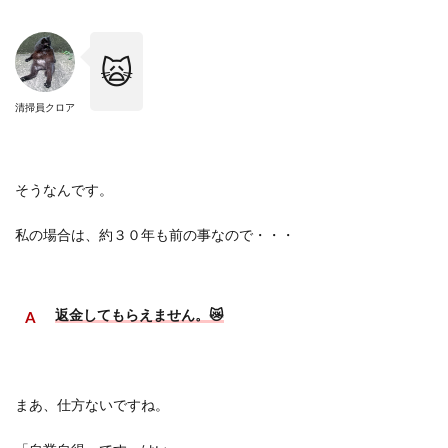
🙀
清掃員クロア
そうなんです。
私の場合は、約３０年も前の事なので・・・
返金してもらえません。
😿
まあ、仕方ないですね。