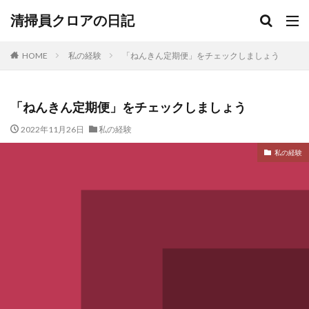
清掃員クロアの日記
HOME
私の経験
「ねんきん定期便」をチェックしましょう
「ねんきん定期便」をチェックしましょう
2022年11月26日
私の経験
私の経験