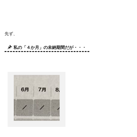
先ず、
私の「４か月」の未納期間だが・・・