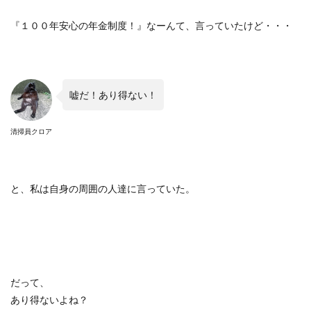
『１００年安心の年金制度！』なーんて、言っていたけど・・・
嘘だ！あり得ない！
清掃員クロア
と、私は自身の周囲の人達に言っていた。
だって、
あり得ないよね？