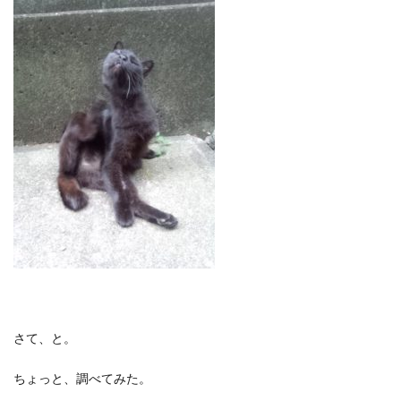
さて、と。
ちょっと、調べてみた。