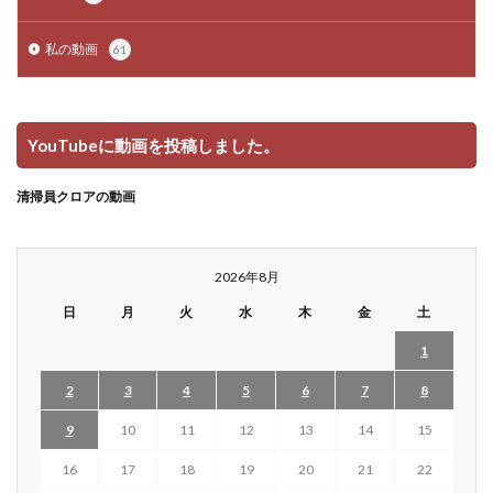
私の動画
61
YouTubeに動画を投稿しました。
清掃員クロアの動画
2026年8月
日
月
火
水
木
金
土
1
2
3
4
5
6
7
8
9
10
11
12
13
14
15
16
17
18
19
20
21
22