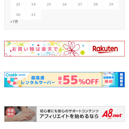
23
24
25
26
27
28
29
30
31
« 7月