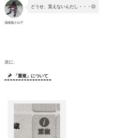
どうせ、貰えないんだし・・・
😑
清掃員クロア
次に、
「重複」について