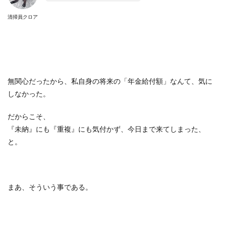
清掃員クロア
無関心だったから、私自身の将来の「年金給付額」なんて、気に
しなかった。
だからこそ、
『未納』にも『重複』にも気付かず、今日まで来てしまった、
と。
まあ、そういう事である。