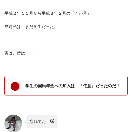
平成２年１１月から平成３年２月の「４か月」
当時私は、まだ学生だった。
実は、昔は・・・
学生の国民年金への加入は、『任意』だったのだ！
忘れてた！
🙀