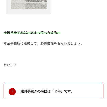
手続きをすれば、返金してもらえる。
年金事務所に連絡して、必要書類をもらいましょう。
ただし！
還付手続きの時効は『２年』です。