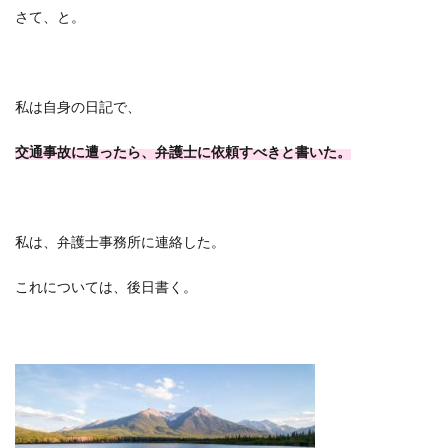
さて、と。
私は自身の日記で、
交通事故に遭ったら、弁護士に依頼すべきと書いた。
私は、弁護士事務所に連絡した。
これについては、後日書く。