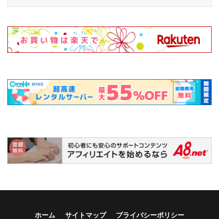
ホーム
サイトマップ
プライバシーポリシー