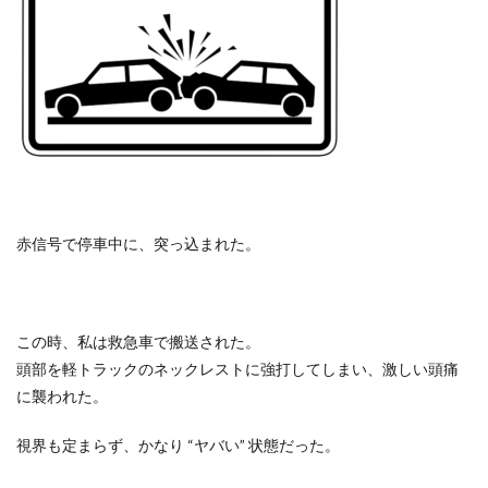
赤信号で停車中に、突っ込まれた。
この時、私は救急車で搬送された。
頭部を軽トラックのネックレストに強打してしまい、激しい頭痛
に襲われた。
視界も定まらず、かなり
“
ヤバい
”
状態だった。