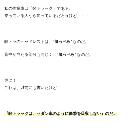
私の作業車は「軽トラック」である。
乗っている人なら知っているだろうけど・・・
軽トラのヘッドレストは、
“
薄っぺら
”
なのだ。
背中が当たる部分も同じく、
“
薄っぺら
”
なのだ。
更に！
これは、以前にも書いたけど、
『軽トラックは、セダン車のように衝撃を吸収しない』のだ。