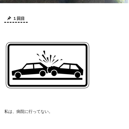
１回目
私は、病院に行ってない。