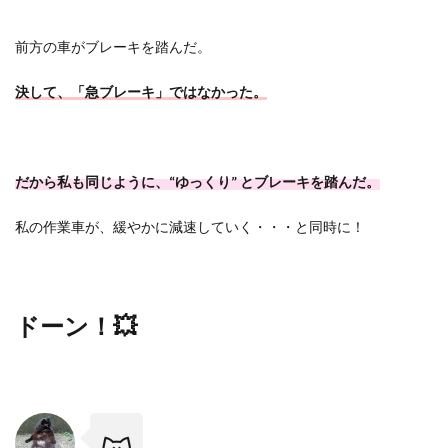
前方の車がブレーキを踏んだ。
決して、「急ブレーキ」ではなかった。
だから私も同じように、
“
ゆっくり
”
とブレーキを踏んだ。
私の作業車が、緩やかに減速していく・・・と同時に！
ドーン！
💥