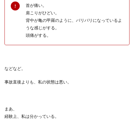
首が痛い。
肩こりがひどい。
背中が亀の甲羅のように、バリバリになっているよ
うな感じがする。
頭痛がする。
などなど。
事故直後よりも、私の状態は悪い。
まあ、
経験上、私は分かっている。