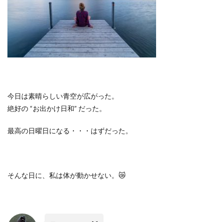
今日は素晴らしい青空が広がった。
絶好の
“
お出かけ日和
”
だった。
最高の日曜日になる・・・はずだった。
そんな日に、私は体が動かせない。
😿