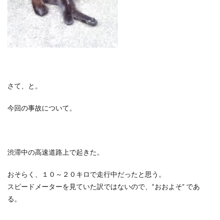
さて、と。
今回の事故について。
渋滞中の高速道路上で起きた。
おそらく、１０～２０キロで走行中だったと思う。
スピードメーターを見ていた訳ではないので、
“
おおよそ
”
であ
る。