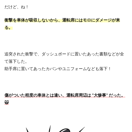
だけど、ね！
衝撃を車体が吸収しないから、運転席にはモロにダメージが来
る。
追突された衝撃で、ダッシュボードに置いたあった書類などが全
て落下した。
助手席に置いてあったカバンやユニフォームなども落下！
傷がついた程度の車体とは違い、運転席周辺は
“
大惨事
”
だった。
🙀