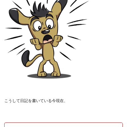
こうして日記を書いている今現在、