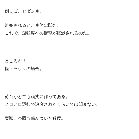
例えば、セダン車。
追突されると、車体は凹む。
これで、運転席への衝撃が軽減されるのだ。
ところが！
軽トラックの場合。
荷台がとても頑丈に作ってある。
ノロノロ運転で追突されたくらいでは凹まない。
実際、今回も傷がついた程度。