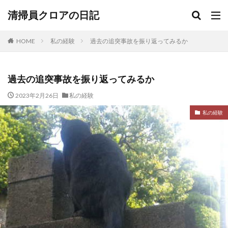
清掃員クロアの日記
HOME
私の経験
過去の追突事故を振り返ってみるか
過去の追突事故を振り返ってみるか
2023年2月26日
私の経験
私の経験