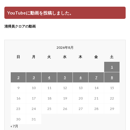
YouTubeに動画を投稿しました。
清掃員クロアの動画
2026年8月
日
月
火
水
木
金
土
1
2
3
4
5
6
7
8
9
10
11
12
13
14
15
16
17
18
19
20
21
22
23
24
25
26
27
28
29
30
31
« 7月