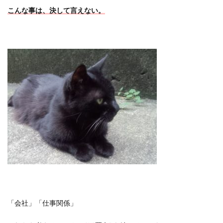
こんな事は、決して言えない。
「会社」「仕事関係」