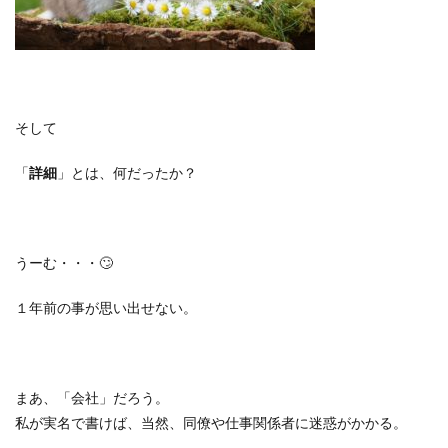
そして
「
詳細
」とは、何だったか？
うーむ・・・
🙄
１年前の事が思い出せない。
まあ、「会社」だろう。
私が実名で書けば、当然、同僚や仕事関係者に迷惑がかかる。