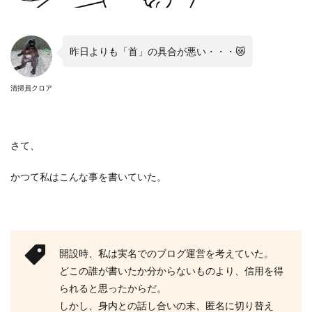
昨日よりも「首」の具合が悪い・・・😿
清掃員クロア
さて、
かつて私はこんな事を書いていた。
開設時、私は実名でのブログ運営を考えていた。
どこの誰が書いたか分からないものより、信用を得
られると思ったからだ。
しかし、身内との話し合いの末、匿名に切り替え