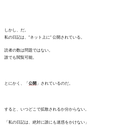
しかし、だ。
私の日記は、
”
ネット上に
”
公開されている。
読者の数は問題ではない。
誰でも閲覧可能。
とにかく、「
公開
」されているのだ。
すると、いつどこで拡散されるか分からない。
「私の日記は、絶対に誰にも迷惑をかけない」