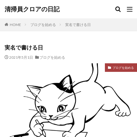
清掃員クロアの日記
HOME
ブログを始める
実名で書ける日
実名で書ける日
2021年5月1日
ブログを始める
ブログを始める