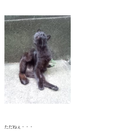
ただねぇ・・・