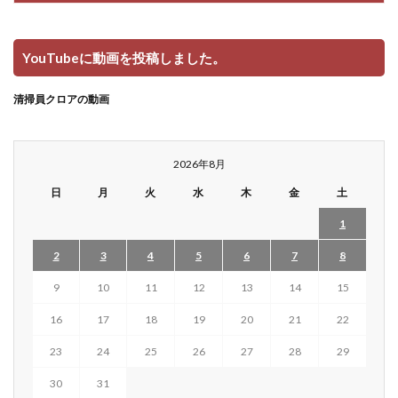
YouTubeに動画を投稿しました。
清掃員クロアの動画
2026年8月
日
月
火
水
木
金
土
1
2
3
4
5
6
7
8
9
10
11
12
13
14
15
16
17
18
19
20
21
22
23
24
25
26
27
28
29
30
31