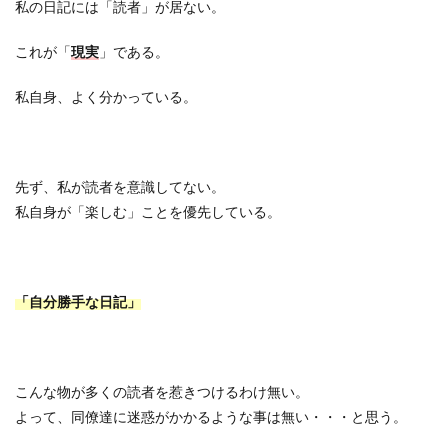
私の日記には「読者」が居ない。
これが「
現実
」である。
私自身、よく分かっている。
先ず、私が読者を意識してない。
私自身が「楽しむ」ことを優先している。
「自分勝手な日記」
こんな物が多くの読者を惹きつけるわけ無い。
よって、同僚達に迷惑がかかるような事は無い・・・と思う。