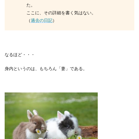
た。
ここに、その詳細を書く気はない。
（
過去の日記
）
なるほど・・・
身内というのは、もちろん「妻」である。