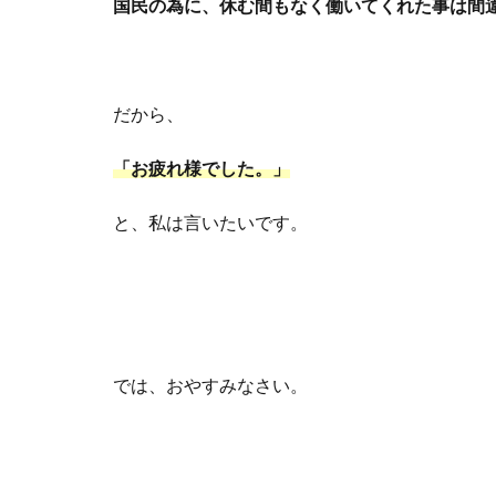
国民の為に、休む間もなく働いてくれた事は間
だから、
「お疲れ様でした。」
と、私は言いたいです。
では、おやすみなさい。