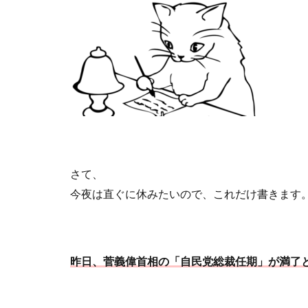
さて、
今夜は直ぐに休みたいので、これだけ書きます
昨日、菅義偉首相の「自民党総裁任期」が満了