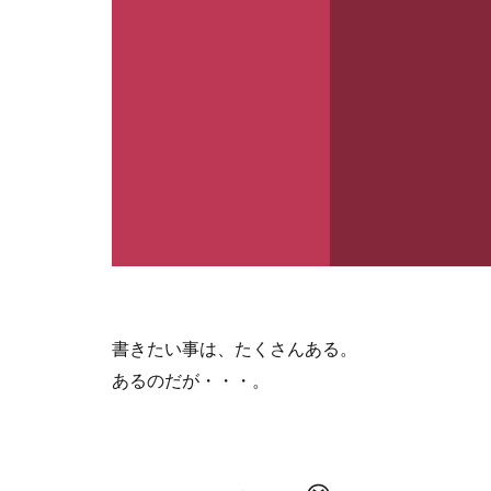
書きたい事は、たくさんある。
あるのだが・・・。