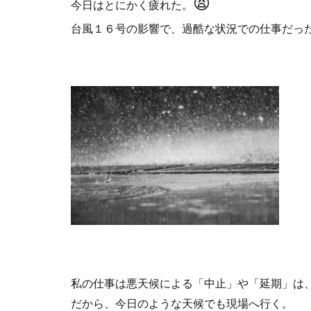
😫
今日はとにかく疲れた。
台風１６号の影響で、過酷な状況での仕事だっ
私の仕事は悪天候による「中止」や「延期」は
だから、今日のような天候でも現場へ行く。