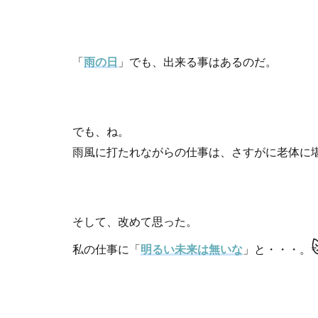
「
雨の日
」でも、出来る事はあるのだ。
でも、ね。
雨風に打たれながらの仕事は、さすがに老体に
そして、改めて思った。
私の仕事に「
明るい未来は無いな
」と・・・。