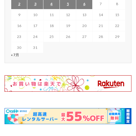
2
3
4
5
6
7
8
9
10
11
12
13
14
15
16
17
18
19
20
21
22
23
24
25
26
27
28
29
30
31
« 7月