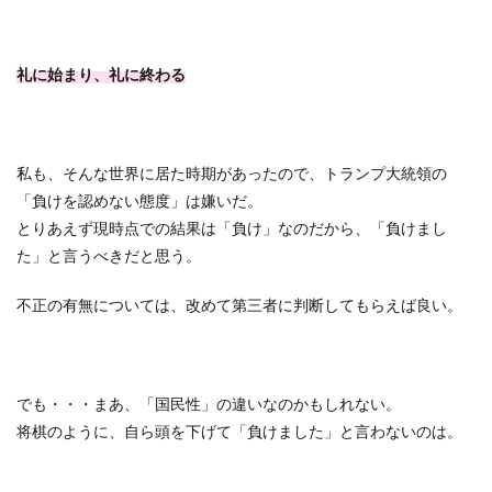
礼に始まり、礼に終わる
私も、そんな世界に居た時期があったので、トランプ大統領の
「負けを認めない態度」は嫌いだ。
とりあえず現時点での結果は「負け」なのだから、「負けまし
た」と言うべきだと思う。
不正の有無については、改めて第三者に判断してもらえば良い。
でも・・・まあ、「国民性」の違いなのかもしれない。
将棋のように、自ら頭を下げて「負けました」と言わないのは。