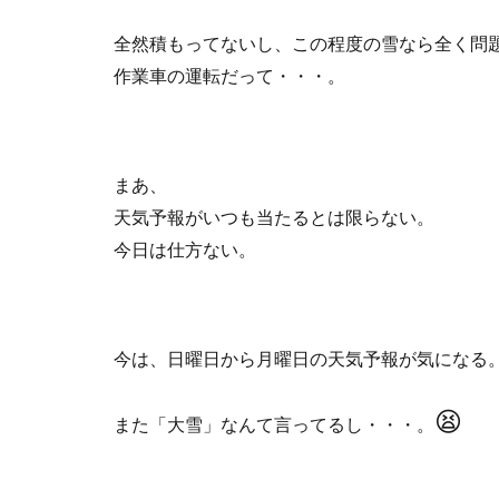
全然積もってないし、この程度の雪なら全く問
作業車の運転だって・・・。
まあ、
天気予報がいつも当たるとは限らない。
今日は仕方ない。
今は、日曜日から月曜日の天気予報が気になる
😫
また「大雪」なんて言ってるし・・・。