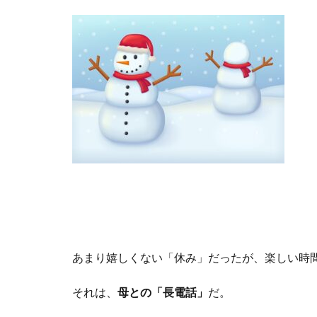
あまり嬉しくない「休み」だったが、楽しい時
それは、
母との「長電話」
だ。