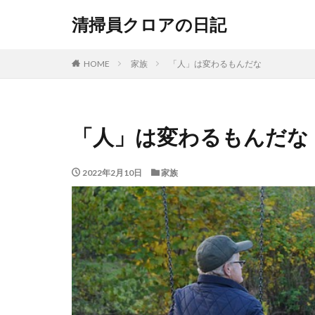
清掃員クロアの日記
HOME
家族
「人」は変わるもんだな
「人」は変わるもんだな
2022年2月10日
家族