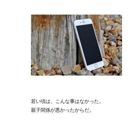
若い頃は、こんな事はなかった。
親子関係が悪かったからだ。