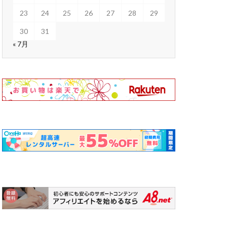
23
24
25
26
27
28
29
30
31
« 7月