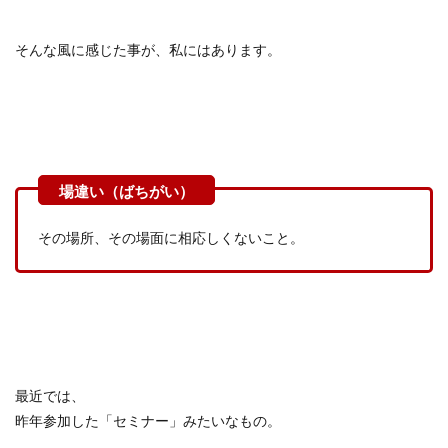
そんな風に感じた事が、私にはあります。
その場所、その場面に相応しくないこと。
最近では、
昨年参加した「セミナー」みたいなもの。