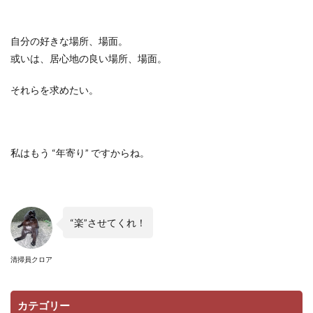
自分の好きな場所、場面。
或いは、居心地の良い場所、場面。
それらを求めたい。
私はもう “年寄り” ですからね。
“楽”させてくれ！
清掃員クロア
カテゴリー