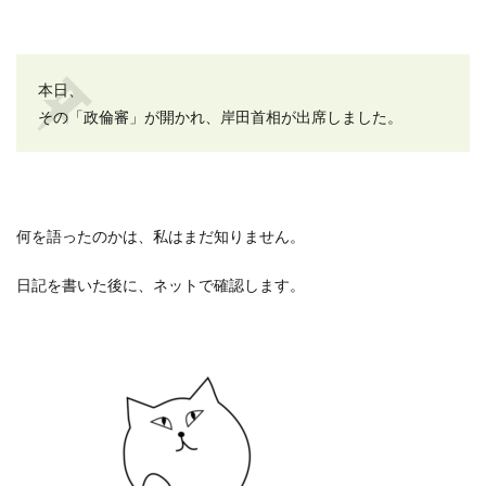
本日、
その「政倫審」が開かれ、岸田首相が出席しました。
何を語ったのかは、私はまだ知りません。
日記を書いた後に、ネットで確認します。