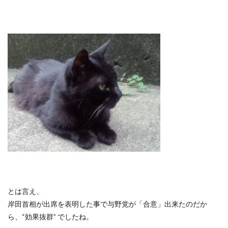
とは言え、
岸田首相が出席を表明した事で与野党が「合意」出来たのだか
ら、“効果抜群” でしたね。