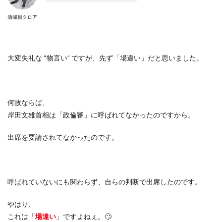
清掃員クロア
大変失礼な “物言い” ですが、先ず「場違い」だと思いました。
何故ならば、
岸田文雄首相は「政倫審」に呼ばれてなかったのですから。
出席を要請されてなかったのです。
呼ばれていないにも関わらず、自らの判断で出席したのです。
やはり、
これは「
場違い
」ですよねぇ。🙄