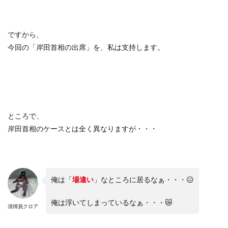
ですから、
今回の「岸田首相の出席」を、私は支持します。
ところで、
岸田首相のケースとは全く異なりますが・・・
俺は「
場違い
」なところに居るなぁ・・・😑
俺は浮いてしまっているなぁ・・・😿
清掃員クロア