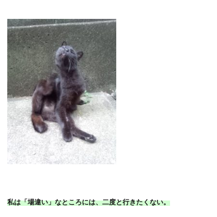
私は「場違い」なところには、二度と行きたくない。