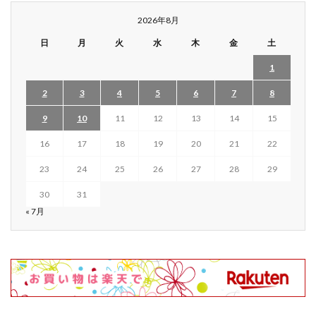
2026年8月
日
月
火
水
木
金
土
1
2
3
4
5
6
7
8
9
10
11
12
13
14
15
16
17
18
19
20
21
22
23
24
25
26
27
28
29
30
31
« 7月