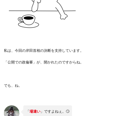
私は、今回の岸田首相の決断を支持しています。
「公開での政倫審」が、開かれたのですからね。
でも、ね。
「
場違い
」ですよねぇ。🙄