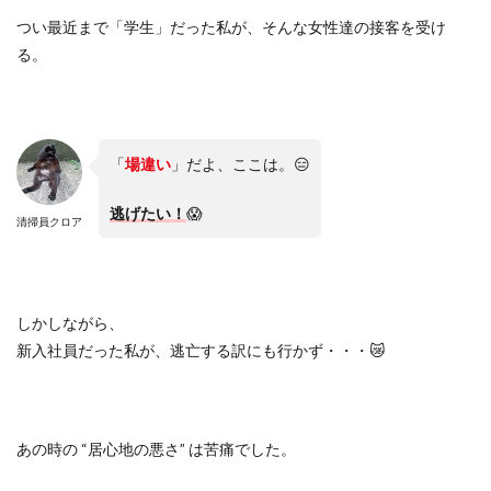
つい最近まで「学生」だった私が、そんな女性達の接客を受け
る。
「
場違い
」だよ、ここは。😑
逃げたい！
😱
清掃員クロア
しかしながら、
新入社員だった私が、逃亡する訳にも行かず・・・😿
あの時の “居心地の悪さ” は苦痛でした。