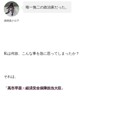
唯一無二の政治家だった。
清掃員クロア
私は何故、こんな事を急に思ってしまったか？
それは、
『
高市早苗・経済安全保障担当大臣
』