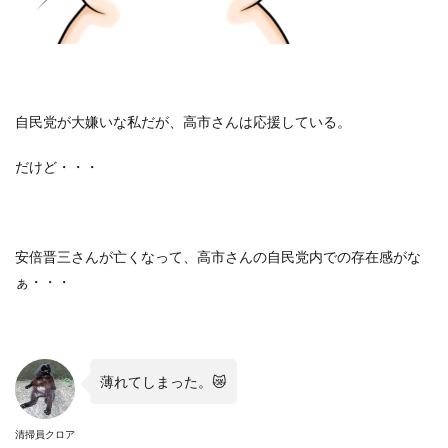
自民党が大嫌いな私だが、高市さんは応援している。
だけど・・・
安倍晋三さんが亡くなって、高市さんの自民党内での存在感がな
ぁ・・・
薄れてしまった。
😿
清掃員クロア