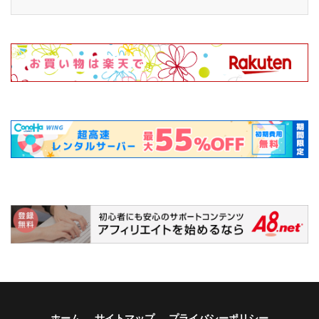
ホーム
サイトマップ
プライバシーポリシー