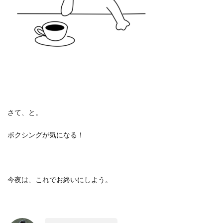
さて、と。
ボクシングが気になる！
今夜は、これでお終いにしよう。