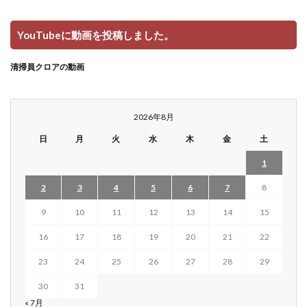
YouTubeに動画を投稿しました。
清掃員クロアの動画
2026年8月
日
月
火
水
木
金
土
1
2
3
4
5
6
7
8
9
10
11
12
13
14
15
16
17
18
19
20
21
22
23
24
25
26
27
28
29
30
31
« 7月