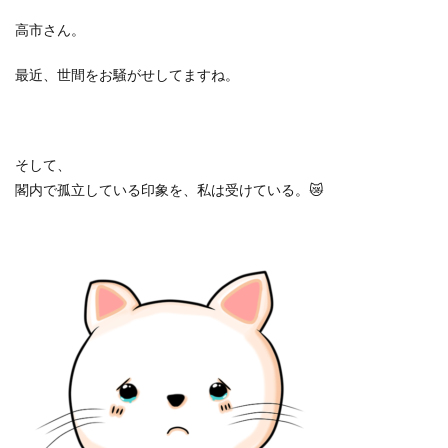
高市さん。
最近、世間をお騒がせしてますね。
そして、
閣内で孤立している印象を、私は受けている。
😿