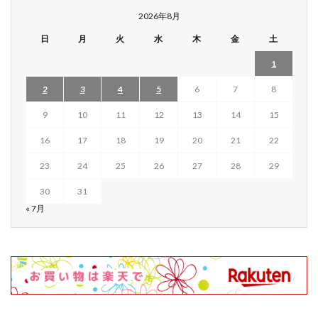
2026年8月
日
月
火
水
木
金
土
1
2
3
4
5
6
7
8
9
10
11
12
13
14
15
16
17
18
19
20
21
22
23
24
25
26
27
28
29
30
31
« 7月