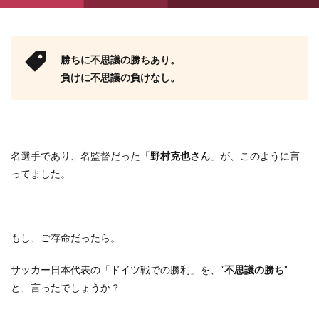
勝ちに不思議の勝ちあり。
負けに不思議の負けなし。
名選手であり、名監督だった「
野村克也さん
」が、このように言
ってました。
もし、ご存命だったら。
サッカー日本代表の「ドイツ戦での勝利」を、
“
不思議の勝ち
”
と、言ったでしょうか？