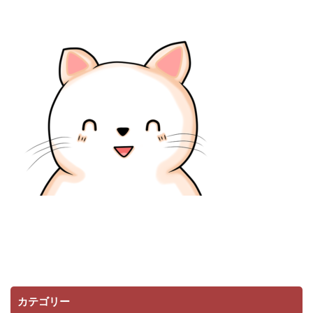
カテゴリー