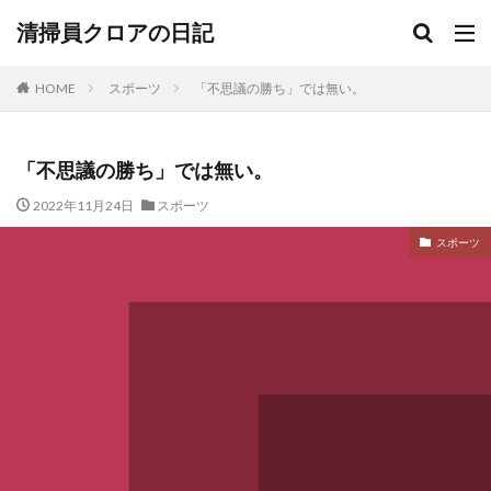
清掃員クロアの日記
HOME
スポーツ
「不思議の勝ち」では無い。
「不思議の勝ち」では無い。
2022年11月24日
スポーツ
スポーツ