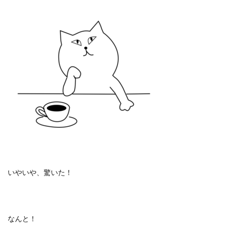
いやいや、驚いた！
なんと！