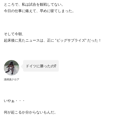
ところで、私は試合を観戦してない。
今日の仕事に備えて、早めに寝てしまった。
そして今朝、
起床後に見たニュースは、正に
“
ビッグサプライズ
”
だった！
ドイツに勝ったの
⁉︎
清掃員クロア
いやぁ・・・
何が起こるか分からないもんだ。