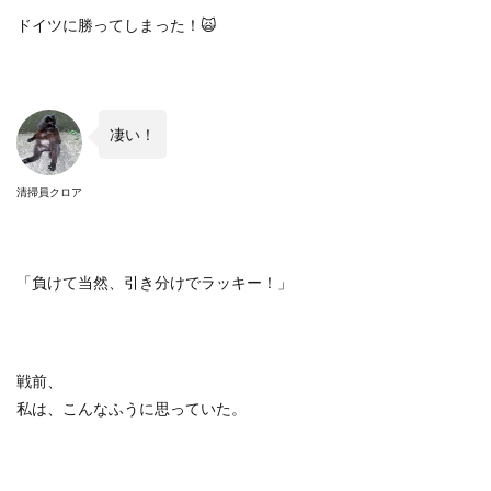
ドイツに勝ってしまった！
🙀
凄い！
清掃員クロア
「負けて当然、引き分けでラッキー！」
戦前、
私は、こんなふうに思っていた。