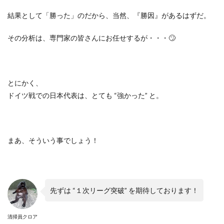
結果として「勝った」のだから、当然、『勝因』があるはずだ。
その分析は、専門家の皆さんにお任せするが・・・
🙄
とにかく、
ドイツ戦での日本代表は、とても
“
強かった
”
と。
まあ、そういう事でしょう！
先ずは
“
１次リーグ突破
”
を期待しております！
清掃員クロア