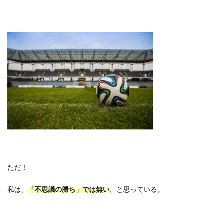
ただ！
私は、
「不思議の勝ち」では無い
、と思っている。