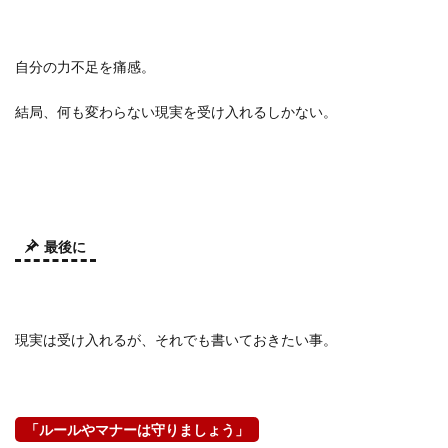
自分の力不足を痛感。
結局、何も変わらない現実を受け入れるしかない。
最後に
現実は受け入れるが、それでも書いておきたい事。
「ルールやマナーは守りましょう」