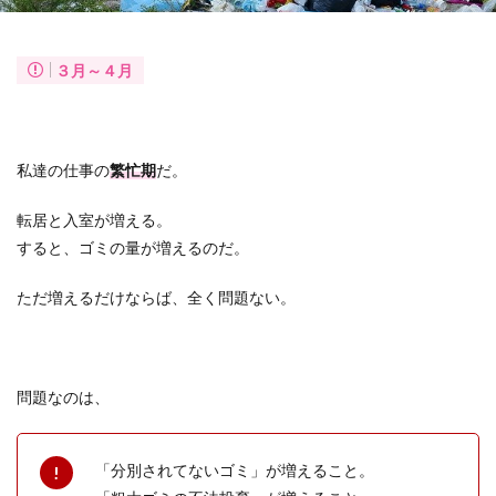
３月～４月
私達の仕事の
繁忙期
だ。
転居と入室が増える。
すると、ゴミの量が増えるのだ。
ただ増えるだけならば、全く問題ない。
問題なのは、
「分別されてないゴミ」が増えること。