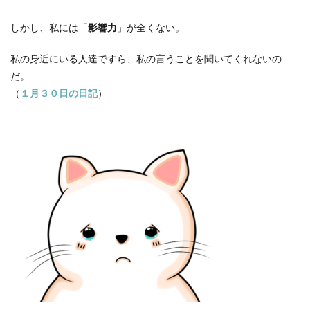
しかし、私には「
影響力
」が全くない。
私の身近にいる人達ですら、私の言うことを聞いてくれないの
だ。
（
１月３０日の日記
）