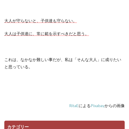
大人が守らないと、子供達も守らない。
大人は子供達に、常に範を示すべきだと思う。
これは、なかなか難しい事だが、私は「そんな大人」に成りたい
と思っている。
RitaE
による
Pixabay
からの画像
カテゴリー