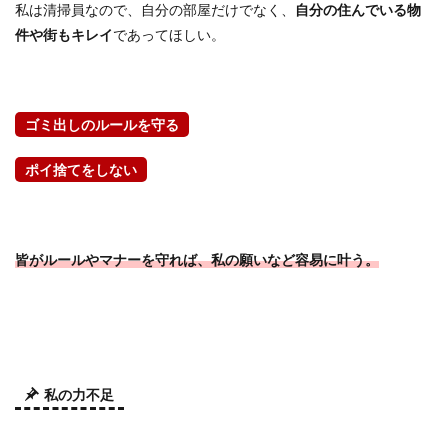
私は清掃員なので、自分の部屋だけでなく、
自分の住んでいる物
件や街もキレイ
であってほしい。
ゴミ出しのルールを守る
ポイ捨てをしない
皆がルールやマナーを守れば、私の願いなど容易に叶う。
私の力不足