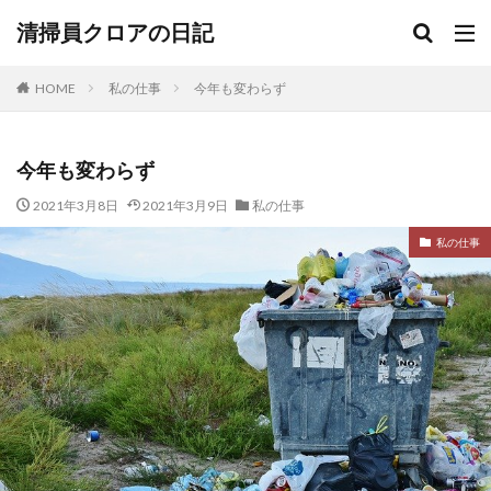
清掃員クロアの日記
HOME
私の仕事
今年も変わらず
今年も変わらず
2021年3月8日
2021年3月9日
私の仕事
私の仕事