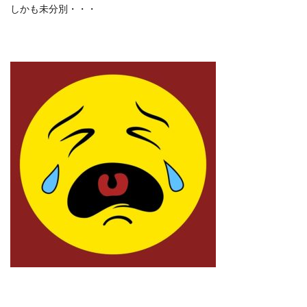
しかも未分別・・・