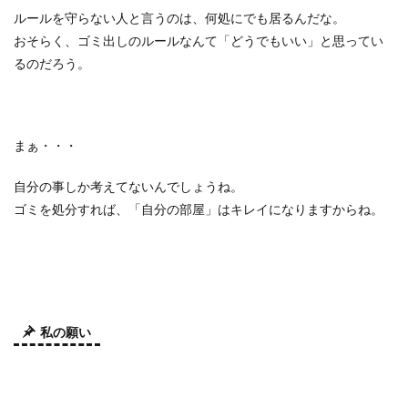
ルールを守らない人と言うのは、何処にでも居るんだな。
おそらく、ゴミ出しのルールなんて「どうでもいい」と思ってい
るのだろう。
まぁ・・・
自分の事しか考えてないんでしょうね。
ゴミを処分すれば、「自分の部屋」はキレイになりますからね。
私の願い