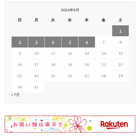
2026年8月
日
月
火
水
木
金
土
1
2
3
4
5
6
7
8
9
10
11
12
13
14
15
16
17
18
19
20
21
22
23
24
25
26
27
28
29
30
31
« 7月