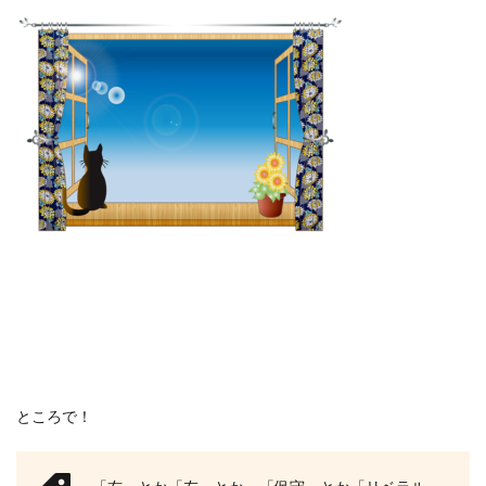
ところで！