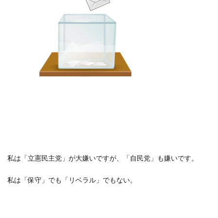
私は「立憲民主党」が大嫌いですが、「自民党」も嫌いです。
私は「保守」でも「リベラル」でもない。