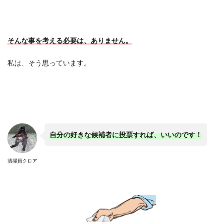
そんな事を考える必要は、ありません。
私は、そう思っています。
自分の好きな候補者に投票すれば、いいのです！
清掃員クロア