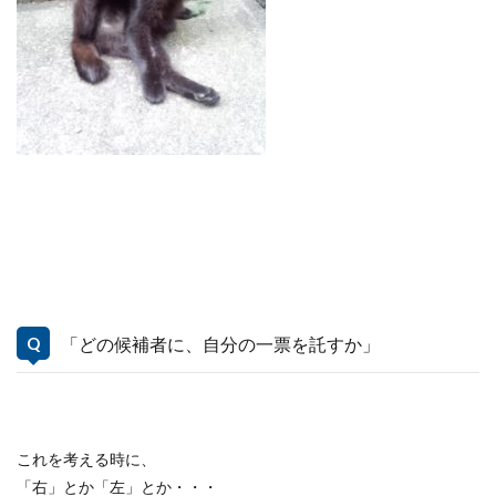
「どの候補者に、自分の一票を託すか」
これを考える時に、
「右」とか「左」とか・・・