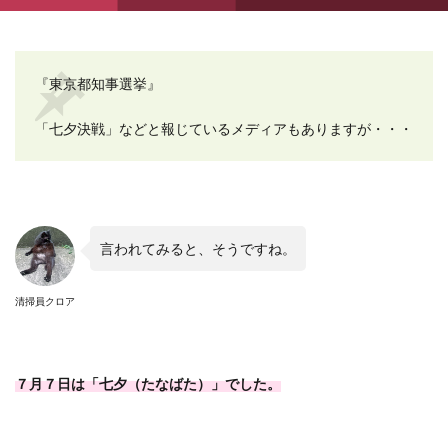
『東京都知事選挙』
「七夕決戦」などと報じているメディアもありますが・・・
言われてみると、そうですね。
清掃員クロア
７月７日は「七夕（たなばた）」でした。