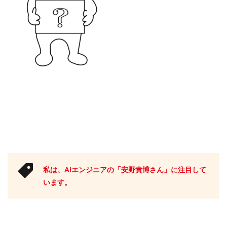
私は、AIエンジニアの「安野貴博さん」に注目して
います。