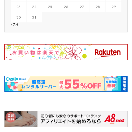
23
24
25
26
27
28
29
30
31
« 7月