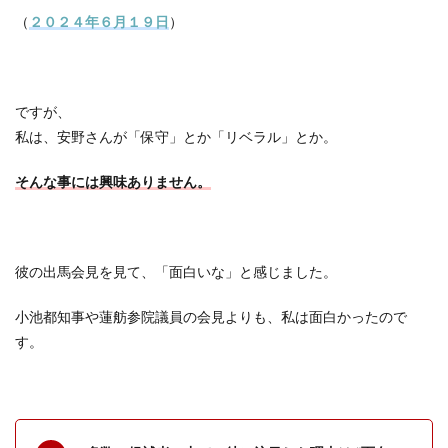
（
２０２４年６月１９日
）
ですが、
私は、安野さんが「保守」とか「リベラル」とか。
そんな事には興味ありません。
彼の出馬会見を見て、「面白いな」と感じました。
小池都知事や蓮舫参院議員の会見よりも、私は面白かったので
す。