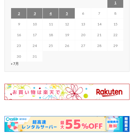
1
2
3
4
5
6
7
8
9
10
11
12
13
14
15
16
17
18
19
20
21
22
23
24
25
26
27
28
29
30
31
« 7月