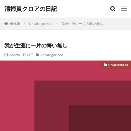
清掃員クロアの日記
HOME
Uncategorized
我が生涯に一片の悔い無し
我が生涯に一片の悔い無し
2022年1月13日
Uncategorized
Uncategorized