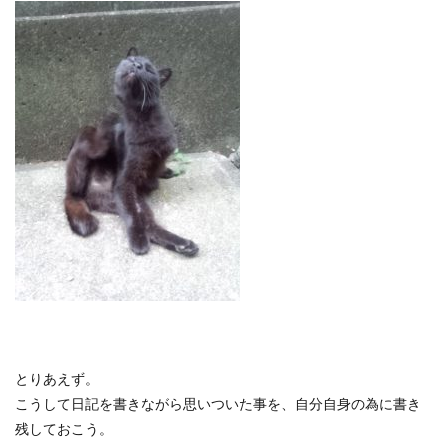
とりあえず。
こうして日記を書きながら思いついた事を、自分自身の為に書き
残しておこう。