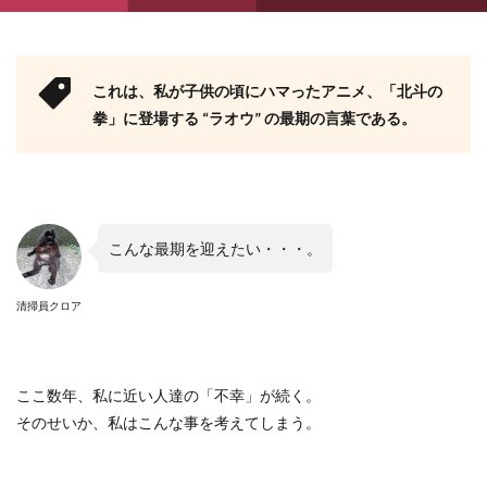
これは、私が子供の頃にハマったアニメ、「北斗の
拳」に登場する
“
ラオウ
”
の最期の言葉である。
こんな最期を迎えたい・・・。
清掃員クロア
ここ数年、私に近い人達の「不幸」が続く。
そのせいか、私はこんな事を考えてしまう。