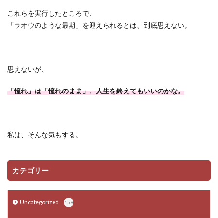
これらを実行したところで、
「ラオウのような最期」を迎えられるとは、到底思えない。
思えないが、
「憧れ」は「憧れのまま」、人生を終えてもいいのかな。
私は、そんな気もする。
カテゴリー
Uncategorized
159