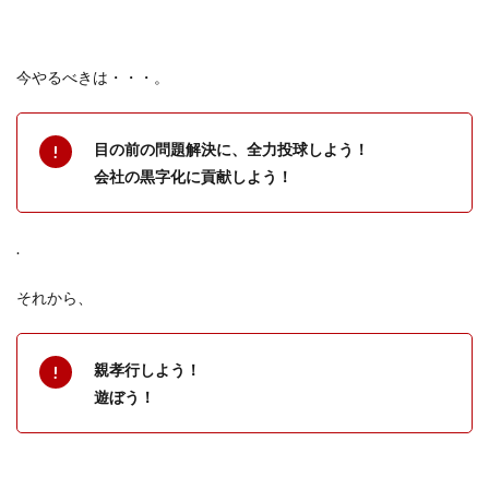
今やるべきは・・・。
目の前の問題解決に、全力投球しよう！
会社の黒字化に貢献しよう！
.
それから、
親孝行しよう！
遊ぼう！