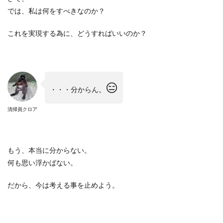
では、私は何をすべきなのか？
これを実現する為に、どうすればいいのか？
😑
・・・分からん。
清掃員クロア
もう、本当に分からない。
何も思い浮かばない。
だから、今は考える事を止めよう。