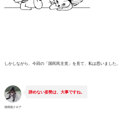
しかしながら、今回の「国民民主党」を見て、私は思いました。
諦めない姿勢は、大事ですね。
清掃員クロア