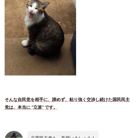
そんな自民党を相手に、諦めず、粘り強く交渉し続けた国民民主
党は、本当に “立派” です。
立憲民主党も、見習いましょう！