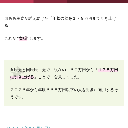
国民民主党が訴え続けた「年収の壁を１７８万円まで引き上げ
る」
これが “
実現
” します。
自民党と国民民主党で、現在の１６０万円から「
１７８万円
に引き上げる
」ことで、合意しました。
２０２６年から年収６６５万円以下の人を対象に適用するそ
うです。