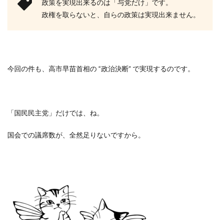
政策を実現出来るのは「与党だけ」です。
政権を取らないと、自らの政策は実現出来ません。
今回の件も、高市早苗首相の “政治決断” で実現するのです。
「国民民主党」だけでは、ね。
国会での議席数が、全然足りないですから。