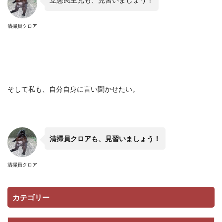
清掃員クロア
そして私も、自分自身に言い聞かせたい。
清掃員クロアも、見習いましょう！
清掃員クロア
カテゴリー