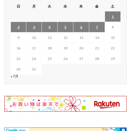
日
月
火
水
木
金
土
1
2
3
4
5
6
7
8
9
10
11
12
13
14
15
16
17
18
19
20
21
22
23
24
25
26
27
28
29
30
31
« 7月