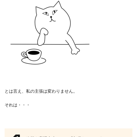
とは言え、私の主張は変わりません。
それは・・・