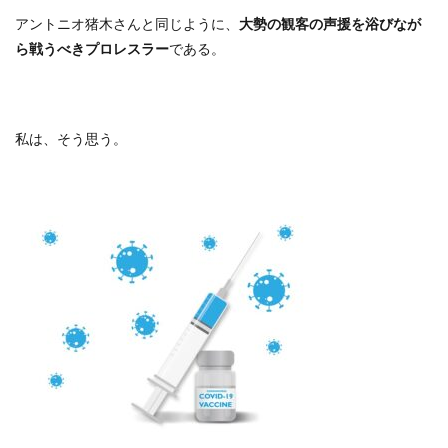
アントニオ猪木さんと同じように、
大勢の観客の声援を浴びなが
ら戦うべきプロレスラー
である。
私は、そう思う。