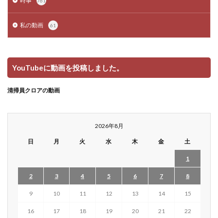
時事
761
私の動画
61
YouTubeに動画を投稿しました。
清掃員クロアの動画
2026年8月
日
月
火
水
木
金
土
1
2
3
4
5
6
7
8
9
10
11
12
13
14
15
16
17
18
19
20
21
22