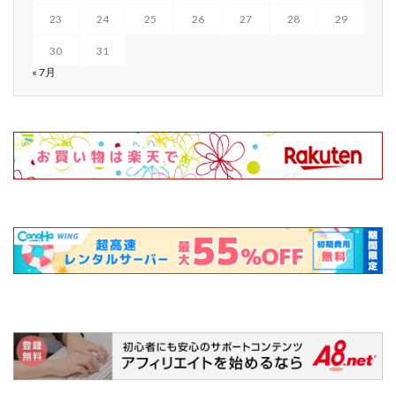
23
24
25
26
27
28
29
30
31
« 7月