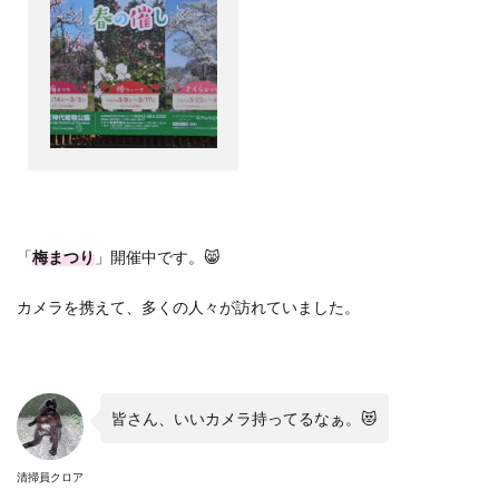
「
梅まつり
」開催中です。😸
カメラを携えて、多くの人々が訪れていました。
皆さん、いいカメラ持ってるなぁ。😻
清掃員クロア