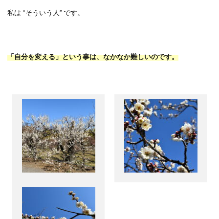
私は “そういう人” です。
「自分を変える」という事は、なかなか難しいのです。