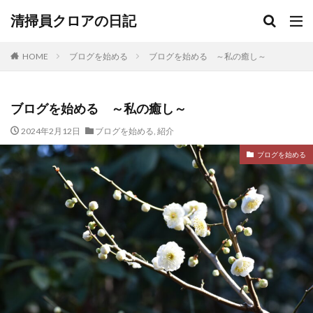
清掃員クロアの日記
HOME
ブログを始める
ブログを始める ～私の癒し～
ブログを始める ～私の癒し～
2024年2月12日
ブログを始める
,
紹介
ブログを始める