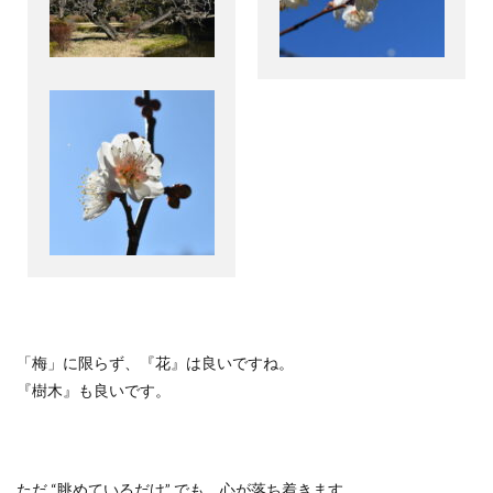
「梅」に限らず、『花』は良いですね。
『樹木』も良いです。
ただ “眺めているだけ” でも、心が落ち着きます。