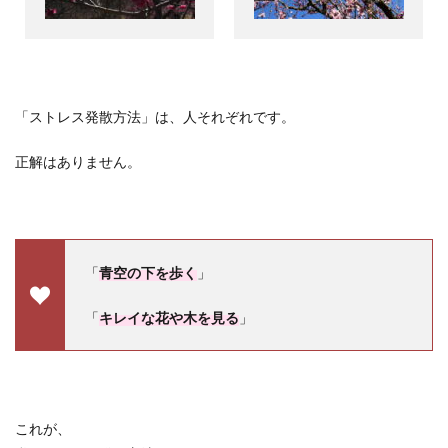
「ストレス発散方法」は、人それぞれです。
正解はありません。
「
青空の下を歩く
」
「
キレイな花や木を見る
」
これが、