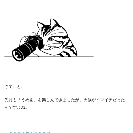
さて、と。
先月も「うめ園」を楽しんできましたが、天候がイマイチだった
んですよね。