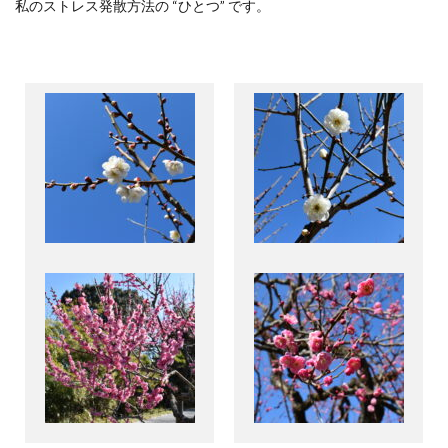
私のストレス発散方法の “ひとつ” です。