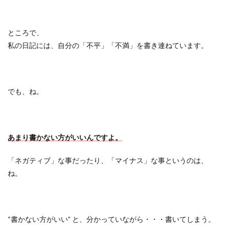
ところで、
私の日記には、自分の「不平」「不満」を書き連ねています。
でも、ね。
あまり書かない方がいいんですよ。
「ネガティブ」な事だったり、「マイナス」な事というのは、
ね。
“書かない方がいい” と、分かっていながら・・・書いてしまう。