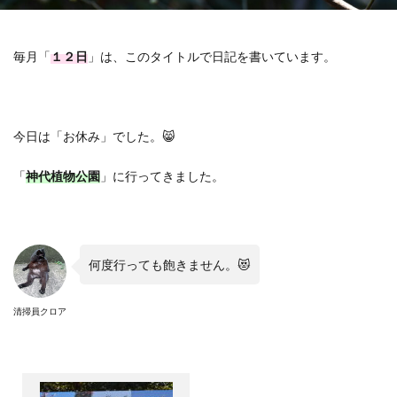
毎月「
１２日
」は、このタイトルで日記を書いています。
今日は「お休み」でした。😸
「
神代植物公園
」に行ってきました。
何度行っても飽きません。😻
清掃員クロア