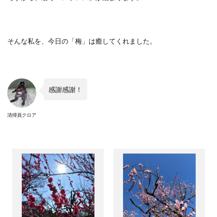
そんな私を、今日の「梅」は癒してくれました。
感謝感謝！
清掃員クロア