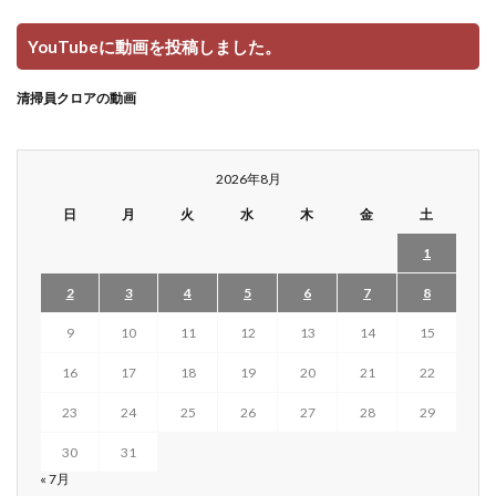
YouTubeに動画を投稿しました。
清掃員クロアの動画
2026年8月
日
月
火
水
木
金
土
1
2
3
4
5
6
7
8
9
10
11
12
13
14
15
16
17
18
19
20
21
22
23
24
25
26
27
28
29
30
31
« 7月