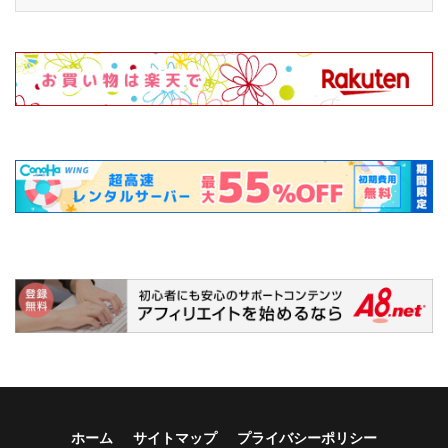
ホーム
サイトマップ
プライバシーポリシー