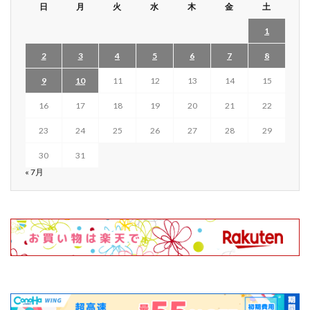
日
月
火
水
木
金
土
1
2
3
4
5
6
7
8
9
10
11
12
13
14
15
16
17
18
19
20
21
22
23
24
25
26
27
28
29
30
31
« 7月