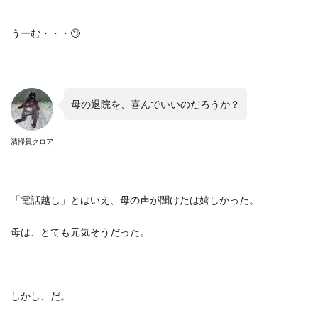
うーむ・・・
🙄
母の退院を、喜んでいいのだろうか？
清掃員クロア
「電話越し」とはいえ、母の声が聞けたは嬉しかった。
母は、とても元気そうだった。
しかし、だ。