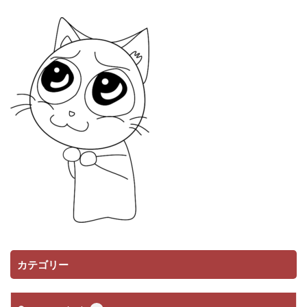
カテゴリー