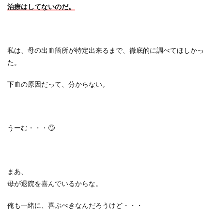
治療はしてないのだ。
私は、母の出血箇所が特定出来るまで、徹底的に調べてほしかっ
た。
下血の原因だって、分からない。
うーむ・・・
🙄
まあ、
母が退院を喜んでいるからな。
俺も一緒に、喜ぶべきなんだろうけど・・・