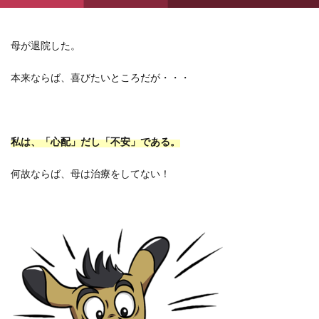
母が退院した。
本来ならば、喜びたいところだが・・・
私は、「心配」だし「不安」である。
何故ならば、母は治療をしてない！