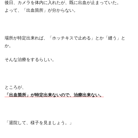
後日、カメラを体内に入れたが、既に出血が止まっていた。
よって、「出血箇所」が分からない。
場所が特定出来れば、「ホッチキスで止める」とか「縫う」と
か。
そんな治療をするらしい。
ところが、
「出血箇所」が特定出来ないので、治療出来ない。
「退院して、様子を見ましょう。」