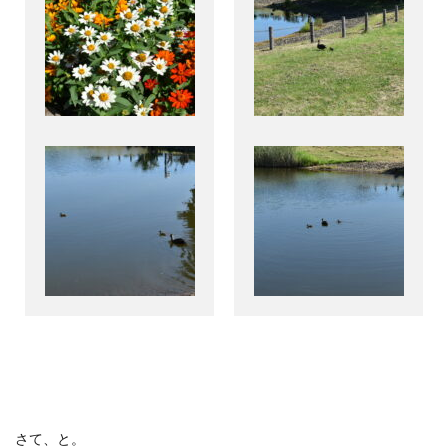
さて、と。