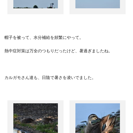
帽子を被って、水分補給を頻繁にやって。
熱中症対策は万全のつもりだったけど、暑過ぎましたね。
カルガモさん達も、日陰で暑さを凌いでました。