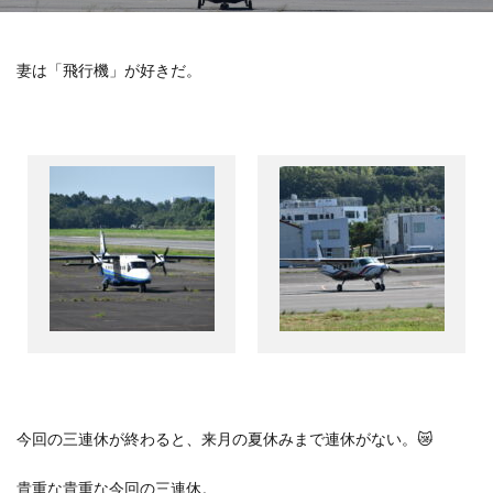
妻は「飛行機」が好きだ。
今回の三連休が終わると、来月の夏休みまで連休がない。
😿
貴重な貴重な今回の三連休。