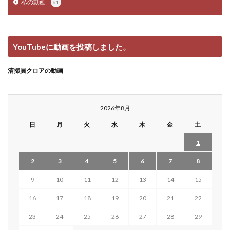
私の動画
61
YouTubeに動画を投稿しました。
清掃員クロアの動画
2026年8月
日
月
火
水
木
金
土
1
2
3
4
5
6
7
8
9
10
11
12
13
14
15
16
17
18
19
20
21
22
23
24
25
26
27
28
29