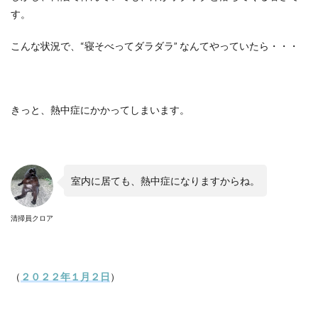
す。
こんな状況で、
“
寝そべってダラダラ
”
なんてやっていたら・・・
きっと、熱中症にかかってしまいます。
室内に居ても、熱中症になりますからね。
清掃員クロア
（
２０２２年１月２日
）