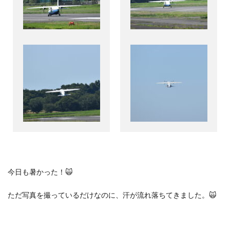
今日も暑かった！
🙀
ただ写真を撮っているだけなのに、汗が流れ落ちてきました。
🙀