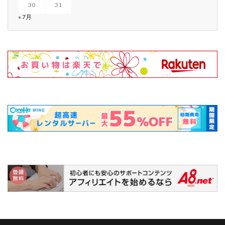
30
31
« 7月