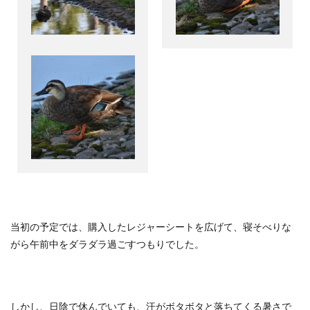
当初の予定では、購入したレジャーシートを広げて、寝そべりな
がら午前中をダラダラ過ごすつもりでした。
しかし、日陰で休んでいても、汗がボタボタと落ちてくる暑さで