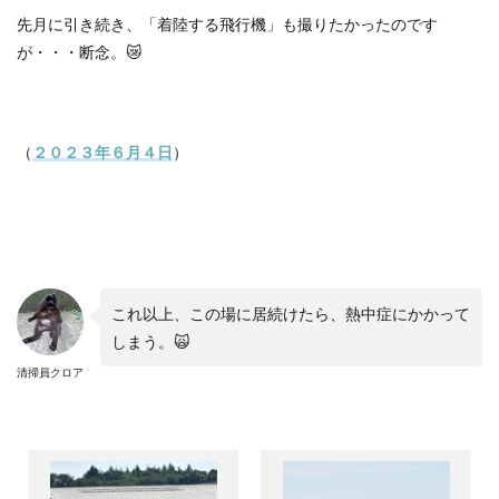
先月に引き続き、「着陸する飛行機」も撮りたかったのです
が・・・断念。
😿
（
２０２３年６月４日
）
これ以上、この場に居続けたら、熱中症にかかって
しまう。🙀
清掃員クロア