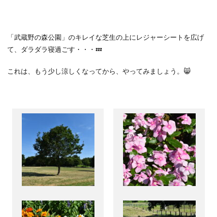
「武蔵野の森公園」のキレイな芝生の上にレジャーシートを広げ
て、ダラダラ寝過ごす・・・
💤
これは、もう少し涼しくなってから、やってみましょう。😸