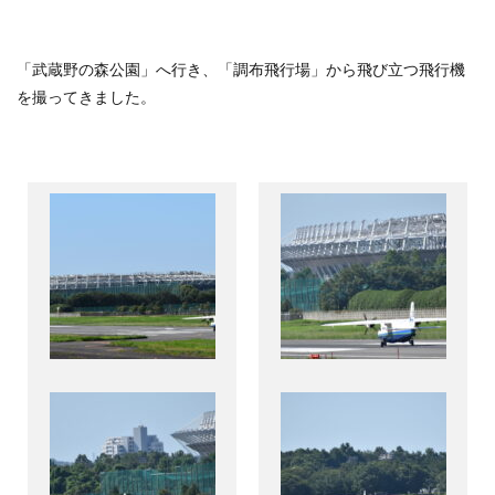
「武蔵野の森公園」へ行き、「調布飛行場」から飛び立つ飛行機
を撮ってきました。