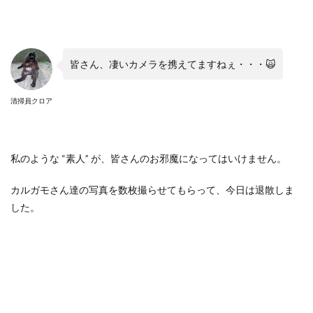
皆さん、凄いカメラを携えてますねぇ・・・
🙀
清掃員クロア
私のような
“
素人
”
が、皆さんのお邪魔になってはいけません。
カルガモさん達の写真を数枚撮らせてもらって、今日は退散しま
した。