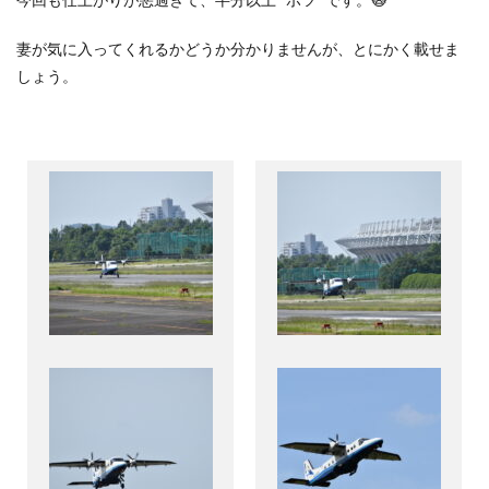
妻が気に入ってくれるかどうか分かりませんが、とにかく載せま
しょう。