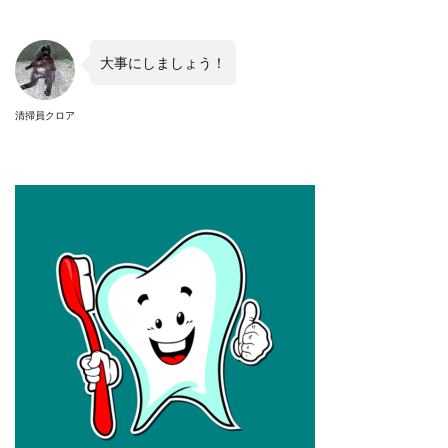
大事にしましょう！
清掃員クロア