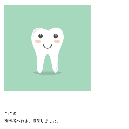
この後、
歯医者へ行き、抜歯しました。