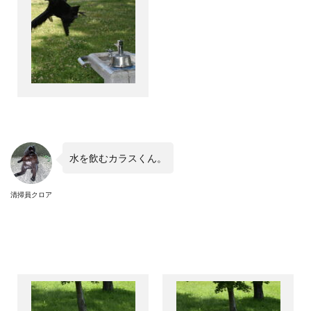
水を飲むカラスくん。
清掃員クロア