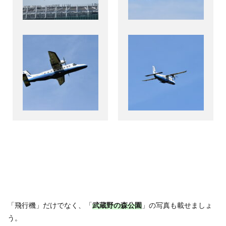
「飛行機」だけでなく、「
武蔵野の森公園
」の写真も載せましょ
う。