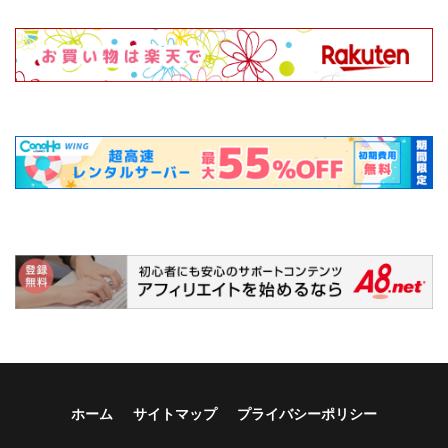
ホーム
サイトマップ
プライバシーポリシー