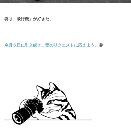
妻は「飛行機」が好きだ。
今月６日に引き続き、妻のリクエストに応えよう。
😸