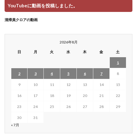
YouTubeに動画を投稿しました。
清掃員クロアの動画
2026年8月
日
月
火
水
木
金
土
1
2
3
4
5
6
7
8
9
10
11
12
13
14
15
16
17
18
19
20
21
22
23
24
25
26
27
28
29
30
31
« 7月