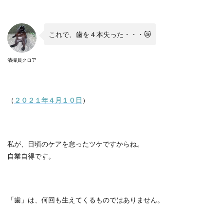
これで、歯を４本失った・・・
😿
清掃員クロア
（
２０２１年４月１０日
）
私が、日頃のケアを怠ったツケですからね。
自業自得です。
「歯」は、何回も生えてくるものではありません。