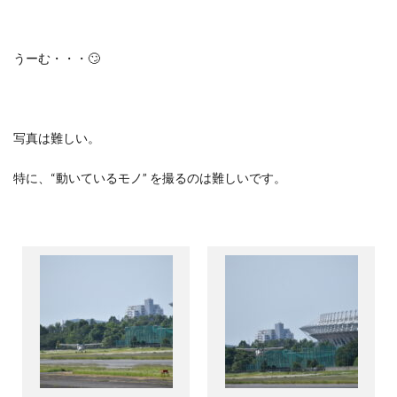
うーむ・・・
🙄
写真は難しい。
特に、
“
動いているモノ
”
を撮るのは難しいです。