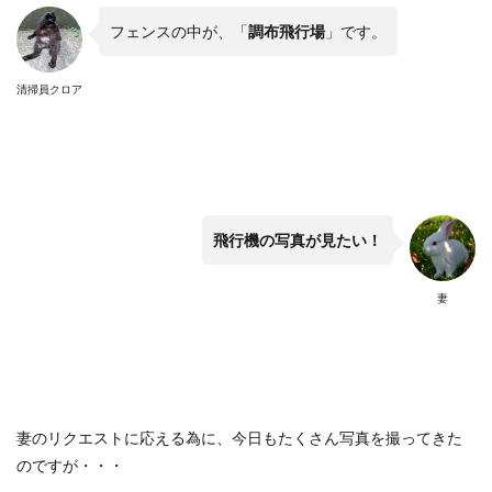
フェンスの中が、「
調布飛行場
」です。
清掃員クロア
飛行機の写真が見たい！
妻
妻のリクエストに応える為に、今日もたくさん写真を撮ってきた
のですが・・・