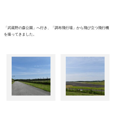
「武蔵野の森公園」へ行き、「調布飛行場」から飛び立つ飛行機
を撮ってきました。