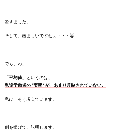
驚きました。
そして、羨ましいですねぇ・・・😻
でも、ね。
「
平均値
」というのは、
私達労働者の “実態” が、あまり反映されていない。
私は、そう考えています。
例を挙げて、説明します。