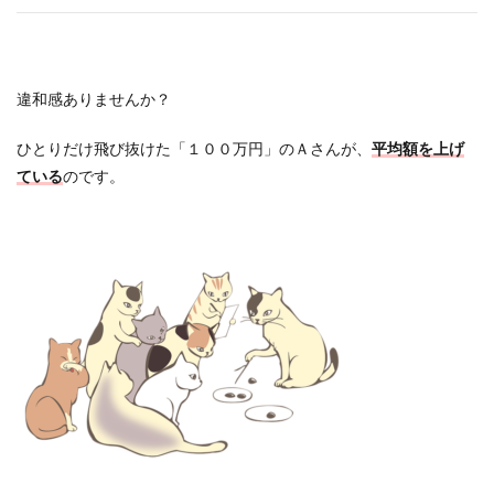
違和感ありませんか？
ひとりだけ飛び抜けた「１００万円」のＡさんが、
平均額を上げ
ている
のです。