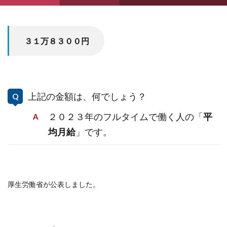
３１万８３００円
上記の金額は、何でしょう？
２０２３年のフルタイムで働く人の「
平
均月給
」です。
厚生労働省が公表しました。