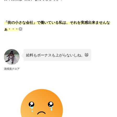
「街の小さな会社」で働いている私は、それを実感出来ませんな
ぁ・・・
😑
給料もボーナスも上がらないしね。😿
清掃員クロア