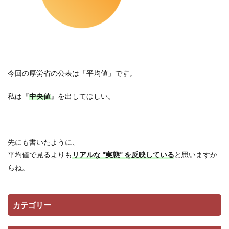
今回の厚労省の公表は「平均値」です。
私は『
中央値
』を出してほしい。
先にも書いたように、
平均値で見るよりも
リアルな “実態” を反映している
と思いますか
らね。
カテゴリー