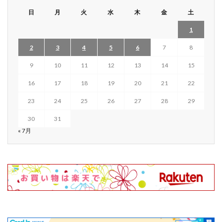
日
月
火
水
木
金
土
1
2
3
4
5
6
7
8
9
10
11
12
13
14
15
16
17
18
19
20
21
22
23
24
25
26
27
28
29
30
31
« 7月