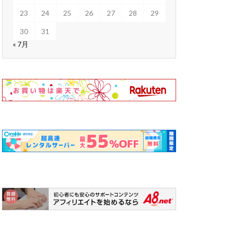
23
24
25
26
27
28
29
30
31
« 7月