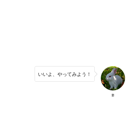
いいよ、やってみよう！
妻