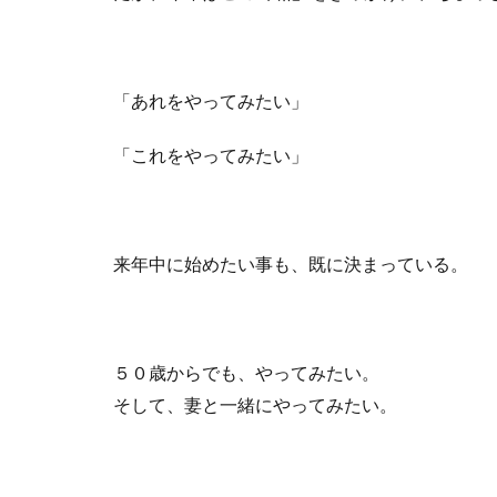
「あれをやってみたい」
「これをやってみたい」
来年中に始めたい事も、既に決まっている。
５０歳からでも、やってみたい。
そして、妻と一緒にやってみたい。