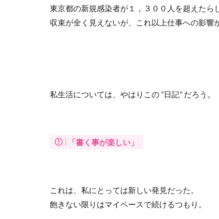
東京都の新規感染者が１，３００人を超えたら
収束が全く見えないが、これ以上仕事への影響
私生活については、やはりこの
”
日記
”
だろう。
「書く事が楽しい」
これは、私にとっては新しい発見だった。
飽きない限りはマイペースで続けるつもり。